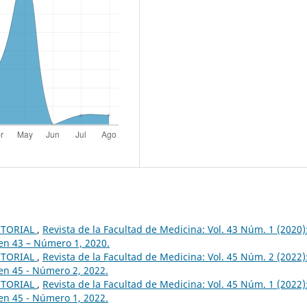
ITORIAL
,
Revista de la Facultad de Medicina: Vol. 43 Núm. 1 (2020)
en 43 – Número 1, 2020.
ITORIAL
,
Revista de la Facultad de Medicina: Vol. 45 Núm. 2 (2022)
en 45 - Número 2, 2022.
ITORIAL
,
Revista de la Facultad de Medicina: Vol. 45 Núm. 1 (2022)
en 45 - Número 1, 2022.