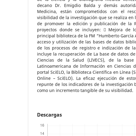
decano Dr. Emigdio Balda y demás autorid
Medicina, están comprometidos con el res
visibilidad de la investigación que se realiza e
de promover la edición y publicación de la 
proyectos donde se incluyen:  Mejora de lo
principal biblioteca de la FM “Humberto García 
acceso y utilización de las bases de datos bibl
de los procesos de registro e indización de la
incluye la recuperación de La base de datos de
Ciencias de la Salud (LIVECS), de la base
Latinoamericana de Información en Ciencias de
portal SciELO, la Biblioteca Científica en Línea (S
Online – SciELO). La eficaz ejecución de esto
repunte de los indicadores de la investigación 
como un incremento tangible de su visibilidad.
Descargas