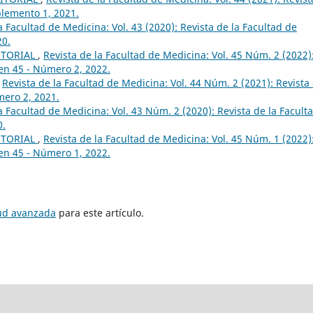
plemento 1, 2021.
a Facultad de Medicina: Vol. 43 (2020): Revista de la Facultad de
20.
ITORIAL
,
Revista de la Facultad de Medicina: Vol. 45 Núm. 2 (2022)
en 45 - Número 2, 2022.
,
Revista de la Facultad de Medicina: Vol. 44 Núm. 2 (2021): Revista
mero 2, 2021.
a Facultad de Medicina: Vol. 43 Núm. 2 (2020): Revista de la Facult
0.
ITORIAL
,
Revista de la Facultad de Medicina: Vol. 45 Núm. 1 (2022)
en 45 - Número 1, 2022.
tud avanzada
para este artículo.