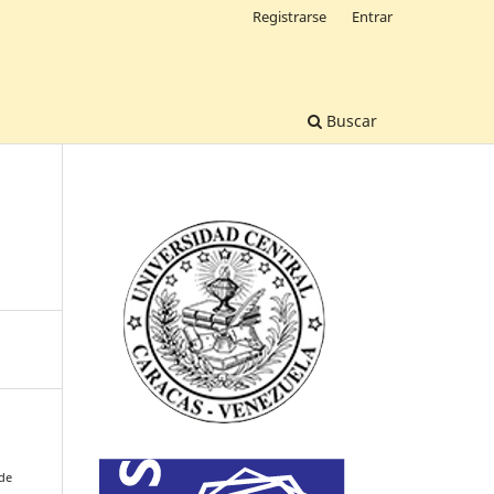
Registrarse
Entrar
Buscar
 de