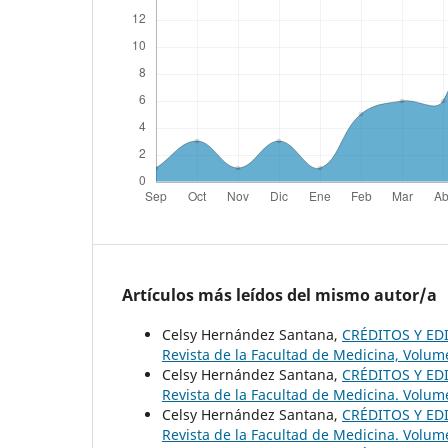
Artículos más leídos del mismo autor/a
Celsy Hernández Santana,
CRÉDITOS Y ED
Revista de la Facultad de Medicina, Volum
Celsy Hernández Santana,
CRÉDITOS Y ED
Revista de la Facultad de Medicina. Volum
Celsy Hernández Santana,
CRÉDITOS Y ED
Revista de la Facultad de Medicina. Volum