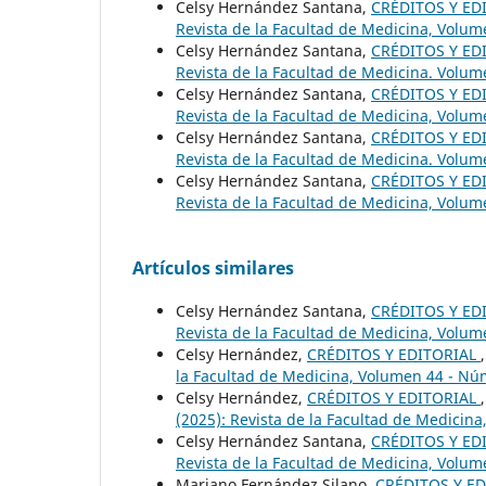
Celsy Hernández Santana,
CRÉDITOS Y ED
Revista de la Facultad de Medicina, Volum
Celsy Hernández Santana,
CRÉDITOS Y ED
Revista de la Facultad de Medicina. Volum
Celsy Hernández Santana,
CRÉDITOS Y ED
Revista de la Facultad de Medicina, Volu
Celsy Hernández Santana,
CRÉDITOS Y ED
Revista de la Facultad de Medicina. Volum
Celsy Hernández Santana,
CRÉDITOS Y ED
Revista de la Facultad de Medicina, Volu
Artículos similares
Celsy Hernández Santana,
CRÉDITOS Y ED
Revista de la Facultad de Medicina, Volu
Celsy Hernández,
CRÉDITOS Y EDITORIAL
la Facultad de Medicina, Volumen 44 - Nú
Celsy Hernández,
CRÉDITOS Y EDITORIAL
(2025): Revista de la Facultad de Medicin
Celsy Hernández Santana,
CRÉDITOS Y ED
Revista de la Facultad de Medicina, Volu
Mariano Fernández Silano,
CRÉDITOS Y E