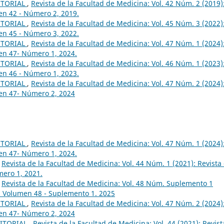
ITORIAL
,
Revista de la Facultad de Medicina: Vol. 42 Núm. 2 (2019)
en 42 - Número 2, 2019.
ITORIAL
,
Revista de la Facultad de Medicina: Vol. 45 Núm. 3 (2022)
en 45 - Número 3, 2022.
ITORIAL
,
Revista de la Facultad de Medicina: Vol. 47 Núm. 1 (2024)
men 47- Número 1, 2024.
ITORIAL
,
Revista de la Facultad de Medicina: Vol. 46 Núm. 1 (2023)
en 46 - Número 1, 2023.
ITORIAL
,
Revista de la Facultad de Medicina: Vol. 47 Núm. 2 (2024)
men 47- Número 2, 2024
ITORIAL
,
Revista de la Facultad de Medicina: Vol. 47 Núm. 1 (2024)
men 47- Número 1, 2024.
,
Revista de la Facultad de Medicina: Vol. 44 Núm. 1 (2021): Revista
mero 1, 2021.
,
Revista de la Facultad de Medicina: Vol. 48 Núm. Suplemento 1
a, Volumen 48 - Suplemento 1. 2025
ITORIAL
,
Revista de la Facultad de Medicina: Vol. 47 Núm. 2 (2024)
men 47- Número 2, 2024
DITORIAL
,
Revista de la Facultad de Medicina: Vol. 44 (2021): Revist