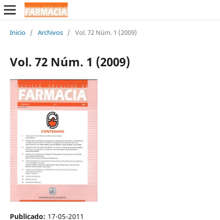
Inicio
/
Archivos
/
Vol. 72 Núm. 1 (2009)
Vol. 72 Núm. 1 (2009)
Publicado:
17-05-2011