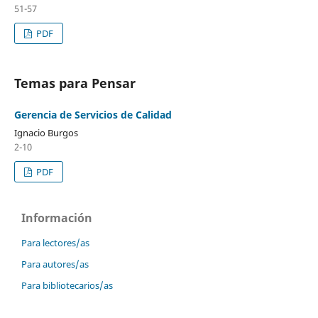
51-57
PDF
Temas para Pensar
Gerencia de Servicios de Calidad
Ignacio Burgos
2-10
PDF
Información
Para lectores/as
Para autores/as
Para bibliotecarios/as