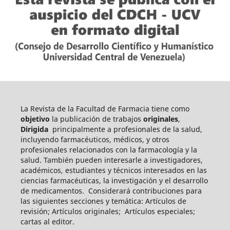
La Revista de la Facultad de Farmacia tiene como
objetivo
la publicación de trabajos
originales
,
Dirigida
principalmente a profesionales de la salud,
incluyendo farmacéuticos, médicos, y otros
profesionales relacionados con la farmacología y la
salud. También pueden int
eresarle a investigadores,
académicos, estudiantes y técnicos interesados en las
ciencias farmacéuticas, la investigación y el desarrollo
de medicamentos.
Considerará contribuciones para
las siguientes secciones y temática: Artículos de
revisión; Artículos originales; Artículos especiales;
cartas al editor.