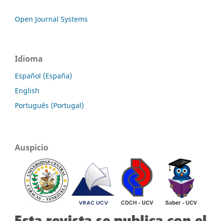
Open Journal Systems
Idioma
Español (España)
English
Português (Portugal)
Auspicio