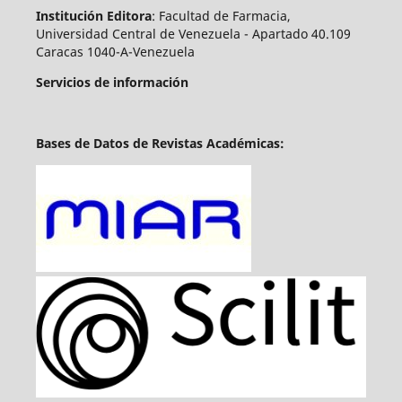
Institución Editora
: Facultad de Farmacia,
Universidad Central de Venezuela - Apartado 40.109
Caracas 1040-A-Venezuela
Servicios de información
Bases de Datos de Revistas Académicas: