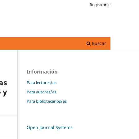
Registrarse
Buscar
Información
as
Para lectores/as
 y
Para autores/as
Para bibliotecarios/as
Open Journal Systems