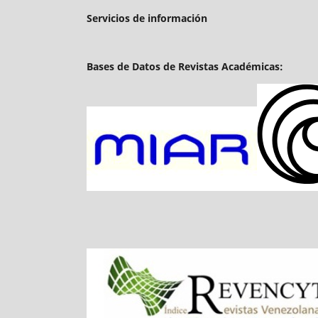
Servicios de información
Bases de Datos de Revistas Académicas: