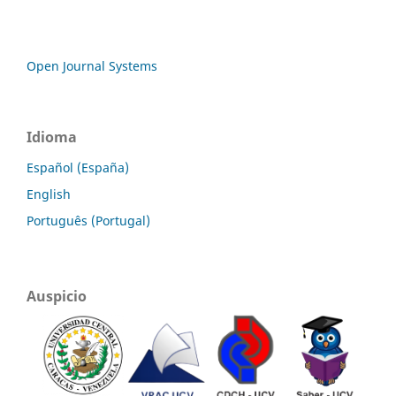
Open Journal Systems
Idioma
Español (España)
English
Português (Portugal)
Auspicio