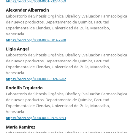
https://orcid.org/0000-0001-7327-166X
Alexander Albarracin
Laboratorio de Síntesis Orgánica, Diseño y Evaluación Farmacológica
de nuevos productos. Departamento de Química, Facultad
Experimental de Ciencias, Universidad del Zulia, Maracaibo,
Venezuela
https://orcid.org/0000-0002-5014-2280
Ligia Angel
Laboratorio de Síntesis Orgánica, Diseño y Evaluación Farmacológica
de nuevos productos. Departamento de Química, Facultad
Experimental de Ciencias, Universidad del Zulia, Maracaibo,
Venezuela
https://orcid.org/0000-0003-3324-6202
Rodolfo Izquierdo
Laboratorio de Síntesis Orgánica, Diseño y Evaluación Farmacológica
de nuevos productos. Departamento de Química, Facultad
Experimental de Ciencias, Universidad del Zulia, Maracaibo,
Venezuela
https://orcid.org/0000-0002-2978-8693
María Ramírez
Laboratorio de Síntesis Orgánica, Diseño y Evaluación Farmacológica