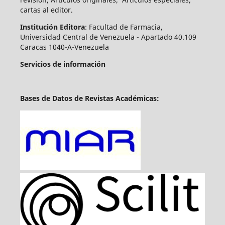
cartas al editor.
Institución Editora
: Facultad de Farmacia,
Universidad Central de Venezuela - Apartado 40.109
Caracas 1040-A-Venezuela
Servicios de información
Bases de Datos de Revistas Académicas: