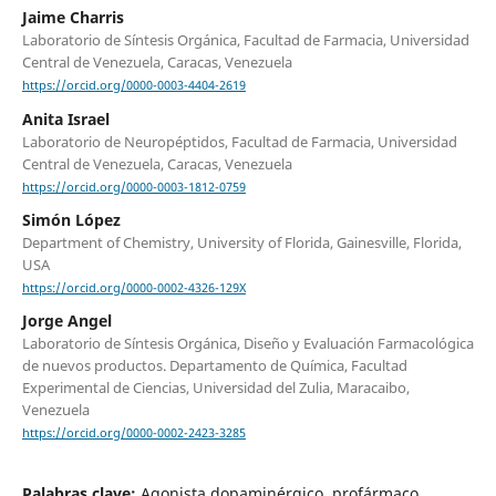
Jaime Charris
Laboratorio de Síntesis Orgánica, Facultad de Farmacia, Universidad
Central de Venezuela, Caracas, Venezuela
https://orcid.org/0000-0003-4404-2619
Anita Israel
Laboratorio de Neuropéptidos, Facultad de Farmacia, Universidad
Central de Venezuela, Caracas, Venezuela
https://orcid.org/0000-0003-1812-0759
Simón López
Department of Chemistry, University of Florida, Gainesville, Florida,
USA
https://orcid.org/0000-0002-4326-129X
Jorge Angel
Laboratorio de Síntesis Orgánica, Diseño y Evaluación Farmacológica
de nuevos productos. Departamento de Química, Facultad
Experimental de Ciencias, Universidad del Zulia, Maracaibo,
Venezuela
https://orcid.org/0000-0002-2423-3285
Palabras clave:
Agonista dopaminérgico, profármaco,