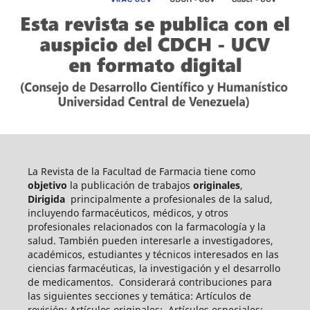
La Revista de la Facultad de Farmacia tiene como
objetivo
la publicación de trabajos
originales
,
Dirigida
principalmente a profesionales de la salud,
incluyendo farmacéuticos, médicos, y otros
profesionales relacionados con la farmacología y la
salud. También pueden int
eresarle a investigadores,
académicos, estudiantes y técnicos interesados en las
ciencias farmacéuticas, la investigación y el desarrollo
de medicamentos.
Considerará contribuciones para
las siguientes secciones y temática: Artículos de
revisión; Artículos originales; Artículos especiales;