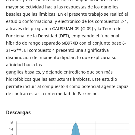
mayor selectividad hacia las respuestas de los ganglios
basales que las límbicas. En el presente trabajo se realizó el
estudio conformacional y electrónico de los compuestos 2-4,
a través del programa GAUSSIAN-09 (G-09) y la Teoría del
Funcional de la Densidad (DFT), empleando el funcional
híbrido de rango separado ωB97XD con el conjunto base 6-
31+G**. El compuesto 4 presentó una significativa
disminución del momento dipolar, lo que explicaría su
afinidad hacia los
ganglios basales, y dejando entredicho que son más
hidrofóbicos que las estructuras límbicas. Este estudio
permite incluir al compuesto 4 como potencial agente capaz
de contrarrestar la enfermedad de Parkinson.
Descargas