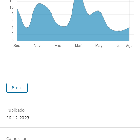
PDF
Publicado
26-12-2023
Cómo citar