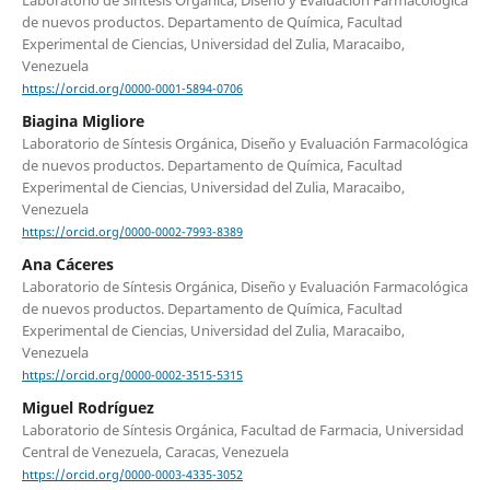
de nuevos productos. Departamento de Química, Facultad
Experimental de Ciencias, Universidad del Zulia, Maracaibo,
Venezuela
https://orcid.org/0000-0001-5894-0706
Biagina Migliore
Laboratorio de Síntesis Orgánica, Diseño y Evaluación Farmacológica
de nuevos productos. Departamento de Química, Facultad
Experimental de Ciencias, Universidad del Zulia, Maracaibo,
Venezuela
https://orcid.org/0000-0002-7993-8389
Ana Cáceres
Laboratorio de Síntesis Orgánica, Diseño y Evaluación Farmacológica
de nuevos productos. Departamento de Química, Facultad
Experimental de Ciencias, Universidad del Zulia, Maracaibo,
Venezuela
https://orcid.org/0000-0002-3515-5315
Miguel Rodríguez
Laboratorio de Síntesis Orgánica, Facultad de Farmacia, Universidad
Central de Venezuela, Caracas, Venezuela
https://orcid.org/0000-0003-4335-3052