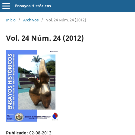
Ensayos Históricos
Inicio
/
Archivos
/
Vol. 24 Núm. 24 (2012)
Vol. 24 Núm. 24 (2012)
Publicado:
02-08-2013