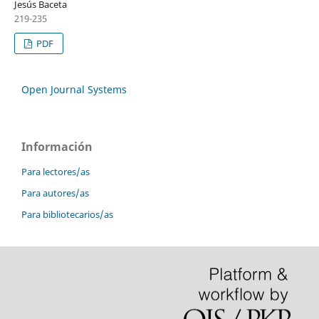
Jesús Baceta
219-235
PDF
Open Journal Systems
Información
Para lectores/as
Para autores/as
Para bibliotecarios/as