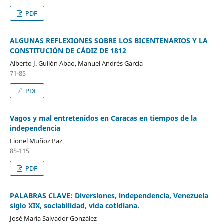
PDF
ALGUNAS REFLEXIONES SOBRE LOS BICENTENARIOS Y LA
CONSTITUCIÓN DE CÁDIZ DE 1812
Alberto J. Gullón Abao, Manuel Andrés García
71-85
PDF
Vagos y mal entretenidos en Caracas en tiempos de la
independencia
Lionel Muñoz Paz
85-115
PDF
PALABRAS CLAVE: Diversiones, independencia, Venezuela
siglo XIX, sociabilidad, vida cotidiana.
José María Salvador González