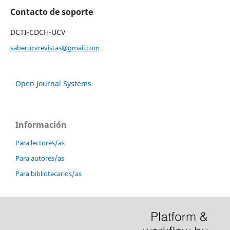
Contacto de soporte
DCTI-CDCH-UCV
saberucvrevistas@gmail.com
Open Journal Systems
Información
Para lectores/as
Para autores/as
Para bibliotecarios/as