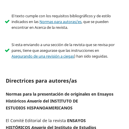
El texto cumple con los requisitos bibliográficos y de estilo
indicados en las
Normas para autoras/es
, que se pueden
encontrar en Acerca de la revista.
Si esta enviando a una sección de la revista que se revisa por
pares, tiene que asegurase que las instrucciones en
Asegurando de una revisión a ciegas
) han sido seguidas.
Directrices para autores/as
Normas para la presentación de originales en
Ensayos
Históricos
Anuario
del
INSTITUTO DE
ESTUDIOS
HISPANOAMERICANOS
El Comité Editorial de la revista
ENSAYOS
HISTÓRICOS
Anuario
del Instituto de Estudios