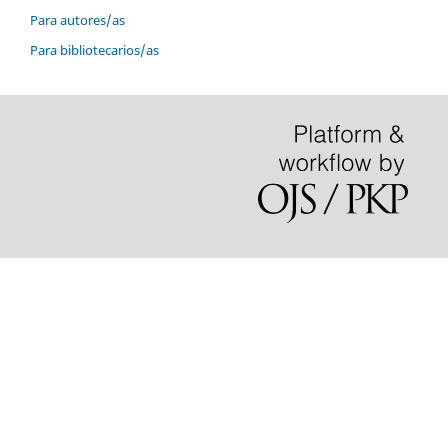
Para autores/as
Para bibliotecarios/as