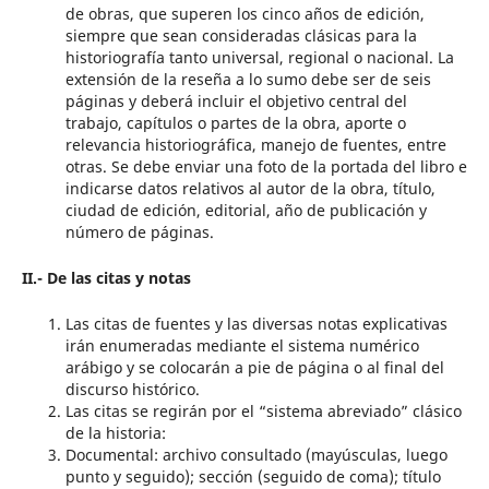
de obras, que superen los cinco años de edición,
siempre que sean consideradas clásicas para la
historiografía tanto universal, regional o nacional. La
extensión de la reseña a lo sumo debe ser de seis
páginas y deberá incluir el objetivo central del
trabajo, capítulos o partes de la obra, aporte o
relevancia historiográfica, manejo de fuentes, entre
otras. Se debe enviar una foto de la portada del libro e
indicarse datos relativos al autor de la obra, título,
ciudad de edición, editorial, año de publicación y
número de páginas.
II.- De las citas y notas
Las citas de fuentes y las diversas notas explicativas
irán enumeradas mediante el sistema numérico
arábigo y se colocarán a pie de página o al final del
discurso histórico.
Las citas se regirán por el “sistema abreviado” clásico
de la historia:
Documental: archivo consultado (mayúsculas, luego
punto y seguido); sección (seguido de coma); título