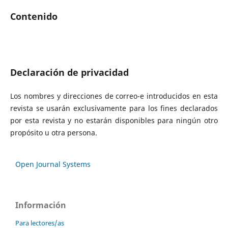
Contenido
Declaración de privacidad
Los nombres y direcciones de correo-e introducidos en esta
revista se usarán exclusivamente para los fines declarados
por esta revista y no estarán disponibles para ningún otro
propósito u otra persona.
Open Journal Systems
Información
Para lectores/as