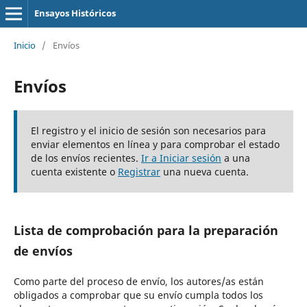
Ensayos Históricos
Inicio
/
Envíos
Envíos
El registro y el inicio de sesión son necesarios para
enviar elementos en línea y para comprobar el estado
de los envíos recientes.
Ir a Iniciar sesión
a una
cuenta existente o
Registrar
una nueva cuenta.
Lista de comprobación para la preparación
de envíos
Como parte del proceso de envío, los autores/as están
obligados a comprobar que su envío cumpla todos los