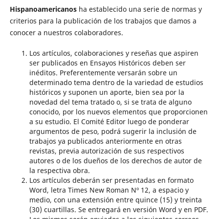
Hispanoamericanos
ha establecido una serie de normas y
criterios para la publicación de los trabajos que damos a
conocer a nuestros colaboradores.
Los artículos, colaboraciones y reseñas que aspiren
ser publicados en Ensayos Históricos deben ser
inéditos. Preferentemente versarán sobre un
determinado tema dentro de la variedad de estudios
históricos y suponen un aporte, bien sea por la
novedad del tema tratado o, si se trata de alguno
conocido, por los nuevos elementos que proporcionen
a su estudio. El Comité Editor luego de ponderar
argumentos de peso, podrá sugerir la inclusión de
trabajos ya publicados anteriormente en otras
revistas, previa autorización de sus respectivos
autores o de los dueños de los derechos de autor de
la respectiva obra.
Los artículos deberán ser presentadas en formato
Word, letra Times New Roman Nº 12, a espacio y
medio, con una extensión entre quince (15) y treinta
(30) cuartillas. Se entregará en versión Word y en PDF.