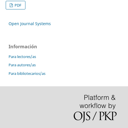
PDF
Open Journal Systems
Información
Para lectores/as
Para autores/as
Para bibliotecarios/as