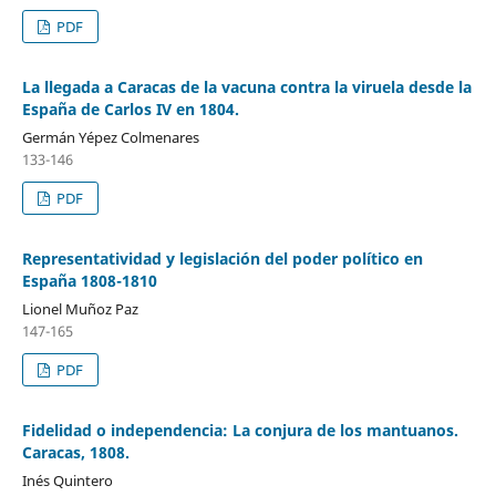
PDF
La llegada a Caracas de la vacuna contra la viruela desde la
España de Carlos IV en 1804.
Germán Yépez Colmenares
133-146
PDF
Representatividad y legislación del poder político en
España 1808-1810
Lionel Muñoz Paz
147-165
PDF
Fidelidad o independencia: La conjura de los mantuanos.
Caracas, 1808.
Inés Quintero