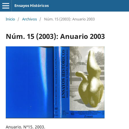
Ensayos Históricos
Inicio
/
Archivos
/
Núm. 15 (2003): Anuario 2003
Núm. 15 (2003): Anuario 2003
Anuario. Nº15. 2003.