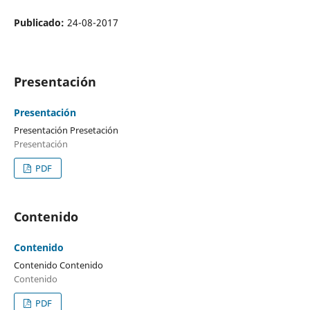
Publicado:
24-08-2017
Presentación
Presentación
Presentación Presetación
Presentación
PDF
Contenido
Contenido
Contenido Contenido
Contenido
PDF