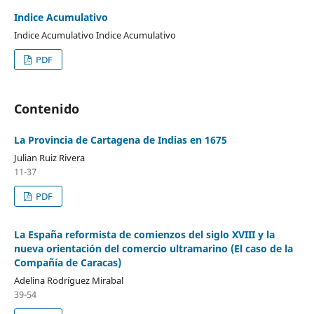
Indice Acumulativo
Indice Acumulativo Indice Acumulativo
PDF
Contenido
La Provincia de Cartagena de Indias en 1675
Julian Ruiz Rivera
11-37
PDF
La España reformista de comienzos del siglo XVIII y la
nueva orientación del comercio ultramarino (El caso de la
Compañía de Caracas)
Adelina Rodríguez Mirabal
39-54