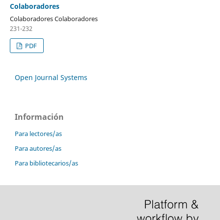
Colaboradores
Colaboradores Colaboradores
231-232
PDF
Open Journal Systems
Información
Para lectores/as
Para autores/as
Para bibliotecarios/as