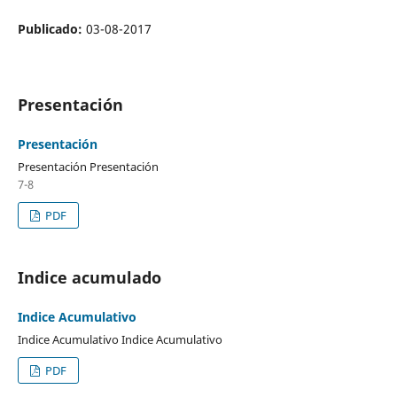
Publicado:
03-08-2017
Presentación
Presentación
Presentación Presentación
7-8
PDF
Indice acumulado
Indice Acumulativo
Indice Acumulativo Indice Acumulativo
PDF