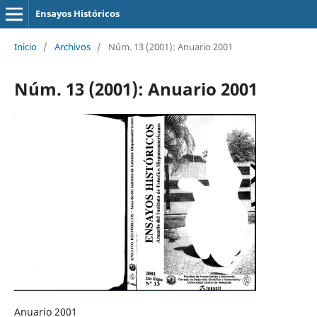
Ensayos Históricos
Inicio
/
Archivos
/
Núm. 13 (2001): Anuario 2001
Núm. 13 (2001): Anuario 2001
Anuario 2001