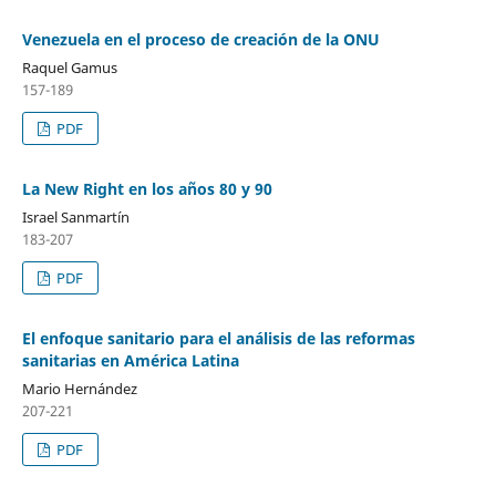
Venezuela en el proceso de creación de la ONU
Raquel Gamus
157-189
PDF
La New Right en los años 80 y 90
Israel Sanmartín
183-207
PDF
El enfoque sanitario para el análisis de las reformas
sanitarias en América Latina
Mario Hernández
207-221
PDF