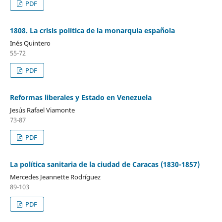
PDF
1808. La crisis política de la monarquía española
Inés Quintero
55-72
PDF
Reformas liberales y Estado en Venezuela
Jesús Rafael Viamonte
73-87
PDF
La política sanitaria de la ciudad de Caracas (1830-1857)
Mercedes Jeannette Rodríguez
89-103
PDF