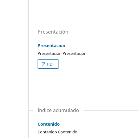
Presentación
Presentación
Presentación Presentación
PDF
Indice acumulado
Contenido
Contenido Contenido