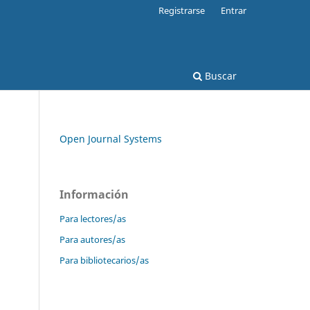
Registrarse
Entrar
Buscar
Open Journal Systems
Información
Para lectores/as
Para autores/as
Para bibliotecarios/as