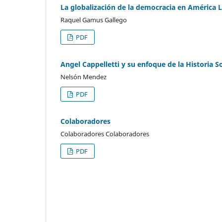
La globalización de la democracia en América L
Raquel Gamus Gallego
PDF
Angel Cappelletti y su enfoque de la Historia 
Nelsón Mendez
PDF
Colaboradores
Colaboradores Colaboradores
PDF