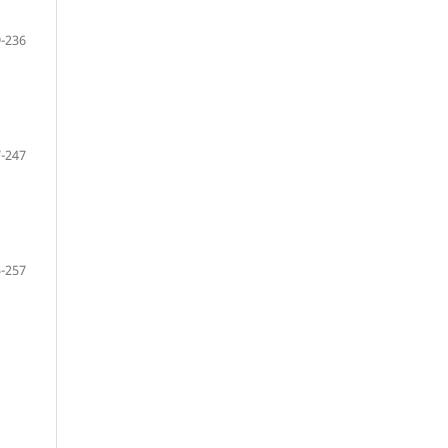
-236
-247
-257