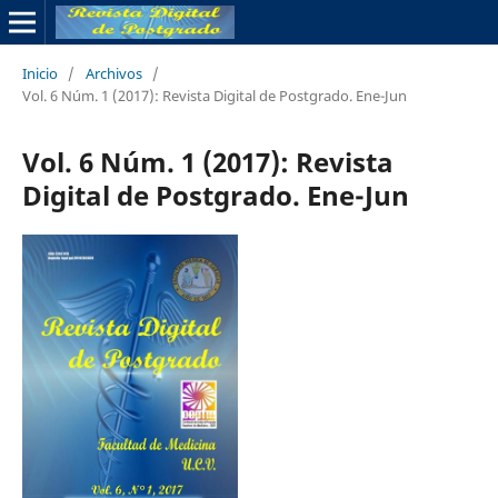
Inicio
/
Archivos
/
Vol. 6 Núm. 1 (2017): Revista Digital de Postgrado. Ene-Jun
Vol. 6 Núm. 1 (2017): Revista
Digital de Postgrado. Ene-Jun