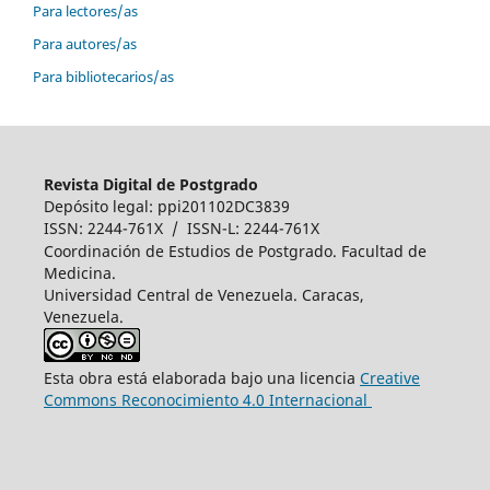
Para lectores/as
Para autores/as
Para bibliotecarios/as
Revista Digital de Postgrado
Depósito legal: ppi201102DC3839
ISSN: 2244-761X / ISSN-L: 2244-761X
Coordinación de Estudios de Postgrado. Facultad de
Medicina.
Universidad Central de Venezuela. Caracas,
Venezuela.
Esta obra está elaborada bajo una licencia
Creative
Commons Reconocimiento 4.0 Internacional