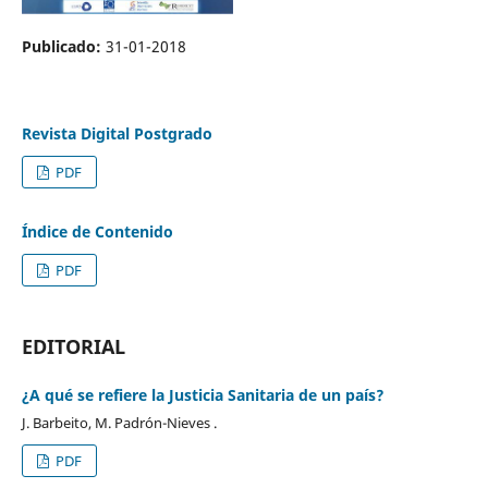
Publicado:
31-01-2018
Revista Digital Postgrado
PDF
Índice de Contenido
PDF
EDITORIAL
¿A qué se refiere la Justicia Sanitaria de un país?
J. Barbeito, M. Padrón-Nieves .
PDF