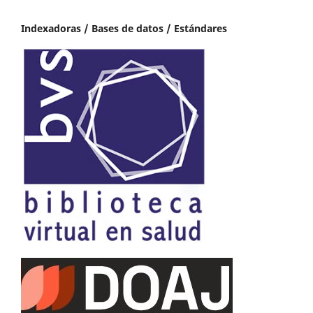
Indexadoras / Bases de datos / Estándares