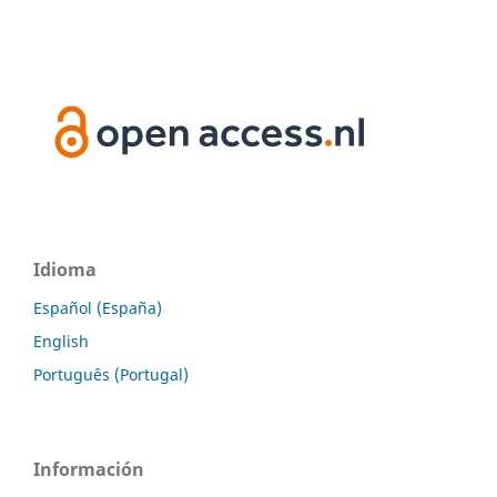
Idioma
Español (España)
English
Português (Portugal)
Información