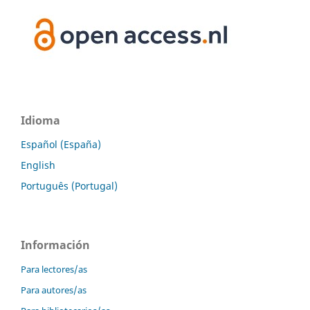
Idioma
Español (España)
English
Português (Portugal)
Información
Para lectores/as
Para autores/as