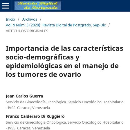
Inicio
/
Archivos
/
Vol. 9 Núm. 3 (2020): Revista Digital de Postgrado. Sep-Dic
/
ARTÍCULOS ORIGINALES
Importancia de las características
socio-demográficas y
epidemiológicas en el manejo de
los tumores de ovario
Jean Carlos Guerra
Servicio de Ginecología Oncológica. Servicio Oncológico Hospitalario
- IVSS. Caracas, Venezuela
Franco Calderaro Di Ruggiero
Servicio de Ginecología Oncológica. Servicio Oncológico Hospitalario
- IVSS. Caracas, Venezuela