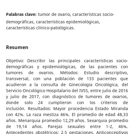
Palabras clave:
tumor de ovario, características socio-
demográficas, características epidemiológicas,
características clínico-patológicas.
Resumen
Objetivo: Describir las principales características socio-
demográficas y epidemiológicas, de las pacientes con
tumores de ovarios. Métodos: Estudio descriptivo,
transversal, con una población de 133 pacientes que
acudieron a la consulta de Ginecología Oncológica, del
Servicio Oncológico Hospitalario del IVSS, entre julio de 2016
y julio de 2017, con diagnóstico de tumores de ovarios,
donde solo 24 cumplieron con los criterios de
inclusión. Resultados: Mayor procedencia Estado Miranda
con 42%. La raza mestiza 46%. El promedio de edad 48,33
años. Menarquia promedio 12,29 años. Sexarquia promedio
de 19,14 años. Parejas sexuales entre 1-2, 46%.
Antecedentes obstétricos: 2,5 gestaciones. Anticonceptivos