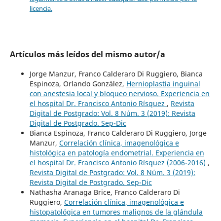
licencia.
Artículos más leídos del mismo autor/a
Jorge Manzur, Franco Calderaro Di Ruggiero, Bianca
Espinoza, Orlando González,
Hernioplastia inguinal
con anestesia local y bloqueo nervioso. Experiencia en
el hospital Dr. Francisco Antonio Rísquez
,
Revista
Digital de Postgrado: Vol. 8 Núm. 3 (2019): Revista
Digital de Postgrado. Sep-Dic
Bianca Espinoza, Franco Calderaro Di Ruggiero, Jorge
Manzur,
Correlación clínica, imagenológica e
histológica en patología endometrial. Experiencia en
el hospital Dr. Francisco Antonio Rísquez (2006-2016)
,
Revista Digital de Postgrado: Vol. 8 Núm. 3 (2019):
Revista Digital de Postgrado. Sep-Dic
Nathasha Aranaga Brice, Franco Calderaro Di
Ruggiero,
Correlación clínica, imagenológica e
histopatológica en tumores malignos de la glándula