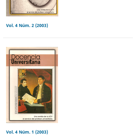
Vol. 4 Núm. 2 (2003)
Vol. 4 Núm. 1 (2003)