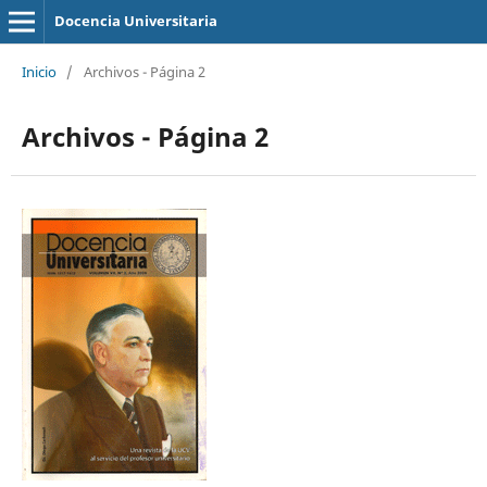
Docencia Universitaria
Inicio
/
Archivos - Página 2
Archivos - Página 2