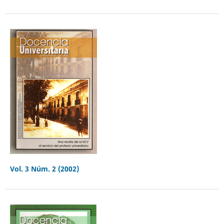
Vol. 3 Núm. 2 (2002)