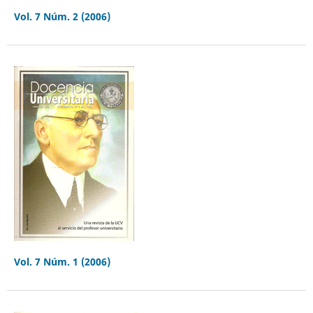
Vol. 7 Núm. 2 (2006)
Vol. 7 Núm. 1 (2006)