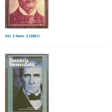
Vol. 2 Núm. 2 (2001)