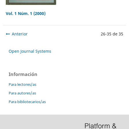
Vol. 1 Núm. 1 (2000)
Anterior
26-35 de 35
Open Journal Systems
Información
Para lectores/as
Para autores/as
Para bibliotecarios/as