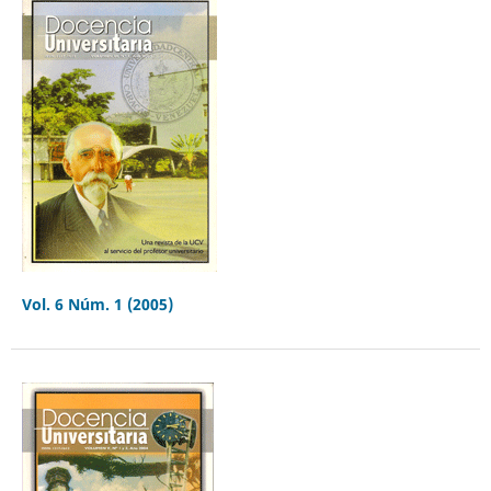
Vol. 6 Núm. 1 (2005)