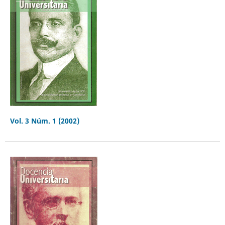
Vol. 3 Núm. 1 (2002)