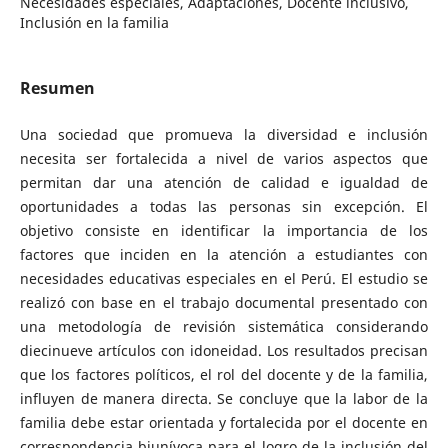
Necesidades especiales, Adaptaciones, Docente inclusivo,
Inclusión en la familia
Resumen
Una sociedad que promueva la diversidad e inclusión
necesita ser fortalecida a nivel de varios aspectos que
permitan dar una atención de calidad e igualdad de
oportunidades a todas las personas sin excepción. El
objetivo consiste en identificar la importancia de los
factores que inciden en la atención a estudiantes con
necesidades educativas especiales en el Perú. El estudio se
realizó con base en el trabajo documental presentado con
una metodología de revisión sistemática considerando
diecinueve artículos con idoneidad. Los resultados precisan
que los factores políticos, el rol del docente y de la familia,
influyen de manera directa. Se concluye que la labor de la
familia debe estar orientada y fortalecida por el docente en
correspondencia biunívoca para el logro de la inclusión del