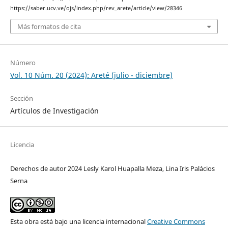
https://saber.ucv.ve/ojs/index.php/rev_arete/article/view/28346
Más formatos de cita
Número
Vol. 10 Núm. 20 (2024): Areté (julio - diciembre)
Sección
Artículos de Investigación
Licencia
Derechos de autor 2024 Lesly Karol Huapalla Meza, Lina Iris Palácios
Serna
Esta obra está bajo una licencia internacional
Creative Commons