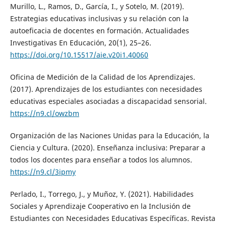
Murillo, L., Ramos, D., García, I., y Sotelo, M. (2019).
Estrategias educativas inclusivas y su relación con la
autoeficacia de docentes en formación. Actualidades
Investigativas En Educación, 20(1), 25–26.
https://doi.org/10.15517/aie.v20i1.40060
Oficina de Medición de la Calidad de los Aprendizajes.
(2017). Aprendizajes de los estudiantes con necesidades
educativas especiales asociadas a discapacidad sensorial.
https://n9.cl/owzbm
Organización de las Naciones Unidas para la Educación, la
Ciencia y Cultura. (2020). Enseñanza inclusiva: Preparar a
todos los docentes para enseñar a todos los alumnos.
https://n9.cl/3ipmy
Perlado, I., Torrego, J., y Muñoz, Y. (2021). Habilidades
Sociales y Aprendizaje Cooperativo en la Inclusión de
Estudiantes con Necesidades Educativas Específicas. Revista