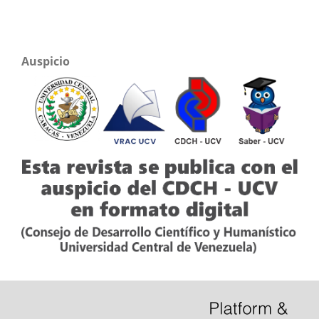
Auspicio