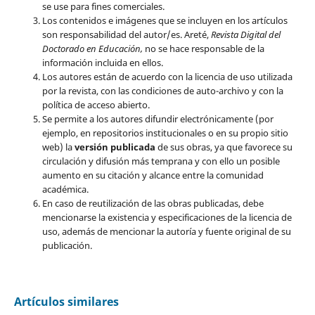
se use para fines comerciales.
Los contenidos e imágenes que se incluyen en los artículos
son responsabilidad del autor/es. Areté,
Revista Digital del
Doctorado en Educación,
no se hace responsable de la
información incluida en ellos.
Los autores están de acuerdo con la licencia de uso utilizada
por la revista, con las condiciones de auto-archivo y con la
política de acceso abierto.
Se permite a los autores difundir electrónicamente (por
ejemplo, en repositorios institucionales o en su propio sitio
web) la
versión publicada
de sus obras, ya que favorece su
circulación y difusión más temprana y con ello un posible
aumento en su citación y alcance entre la comunidad
académica.
En caso de reutilización de las obras publicadas, debe
mencionarse la existencia y especificaciones de la licencia de
uso, además de mencionar la autoría y fuente original de su
publicación.
Artículos similares