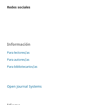
Redes sociales
Información
Para lectores/as
Para autores/as
Para bibliotecarios/as
Open Journal Systems