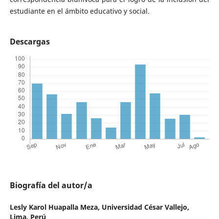
estudiante en el ámbito educativo y social.
Descargas
Biografía del autor/a
Lesly Karol Huapalla Meza,
Universidad César Vallejo,
Lima, Perú