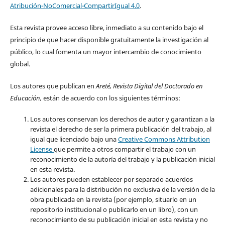
Atribución-NoComercial-CompartirIgual 4.0
.
Esta revista provee acceso libre, inmediato a su contenido bajo el
principio de que hacer disponible gratuitamente la investigación al
público, lo cual fomenta un mayor intercambio de conocimiento
global.
Los autores que publican en
Areté, Revista Digital del Doctorado en
Educación,
están de acuerdo con los siguientes términos:
Los autores conservan los derechos de autor y garantizan a la
revista el derecho de ser la primera publicación del trabajo, al
igual que licenciado bajo una
Creative Commons Attribution
License
que permite a otros compartir el trabajo con un
reconocimiento de la autoría del trabajo y la publicación inicial
en esta revista.
Los autores pueden establecer por separado acuerdos
adicionales para la distribución no exclusiva de la versión de la
obra publicada en la revista (por ejemplo, situarlo en un
repositorio institucional o publicarlo en un libro), con un
reconocimiento de su publicación inicial en esta revista y no