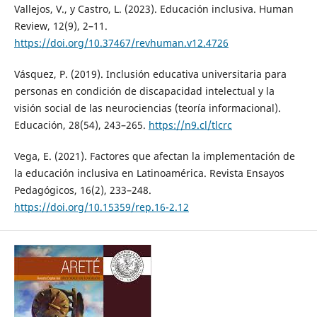
Vallejos, V., y Castro, L. (2023). Educación inclusiva. Human
Review, 12(9), 2–11.
https://doi.org/10.37467/revhuman.v12.4726
Vásquez, P. (2019). Inclusión educativa universitaria para
personas en condición de discapacidad intelectual y la
visión social de las neurociencias (teoría informacional).
Educación, 28(54), 243–265.
https://n9.cl/tlcrc
Vega, E. (2021). Factores que afectan la implementación de
la educación inclusiva en Latinoamérica. Revista Ensayos
Pedagógicos, 16(2), 233–248.
https://doi.org/10.15359/rep.16-2.12