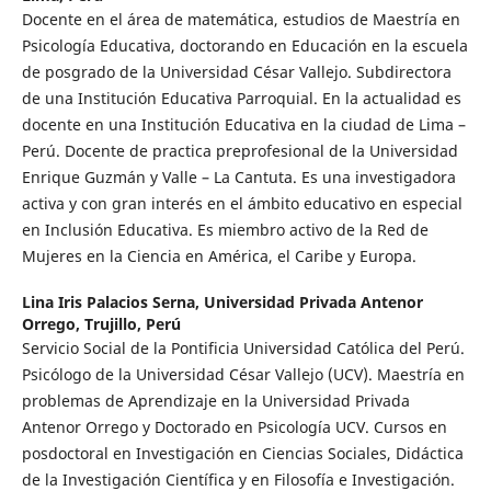
Docente en el área de matemática, estudios de Maestría en
Psicología Educativa, doctorando en Educación en la escuela
de posgrado de la Universidad César Vallejo. Subdirectora
de una Institución Educativa Parroquial. En la actualidad es
docente en una Institución Educativa en la ciudad de Lima –
Perú. Docente de practica preprofesional de la Universidad
Enrique Guzmán y Valle – La Cantuta. Es una investigadora
activa y con gran interés en el ámbito educativo en especial
en Inclusión Educativa. Es miembro activo de la Red de
Mujeres en la Ciencia en América, el Caribe y Europa.
Lina Iris Palacios Serna,
Universidad Privada Antenor
Orrego, Trujillo, Perú
Servicio Social de la Pontificia Universidad Católica del Perú.
Psicólogo de la Universidad César Vallejo (UCV). Maestría en
problemas de Aprendizaje en la Universidad Privada
Antenor Orrego y Doctorado en Psicología UCV. Cursos en
posdoctoral en Investigación en Ciencias Sociales, Didáctica
de la Investigación Científica y en Filosofía e Investigación.