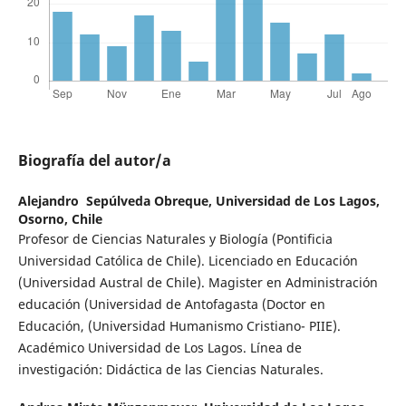
Biografía del autor/a
Alejandro Sepúlveda Obreque,
Universidad de Los Lagos,
Osorno, Chile
Profesor de Ciencias Naturales y Biología (Pontificia
Universidad Católica de Chile). Licenciado en Educación
(Universidad Austral de Chile). Magister en Administración
educación (Universidad de Antofagasta (Doctor en
Educación, (Universidad Humanismo Cristiano- PIIE).
Académico Universidad de Los Lagos. Línea de
investigación: Didáctica de las Ciencias Naturales.