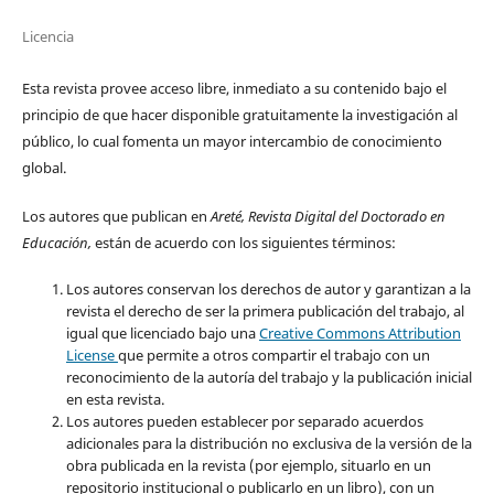
Licencia
Esta revista provee acceso libre, inmediato a su contenido bajo el
principio de que hacer disponible gratuitamente la investigación al
público, lo cual fomenta un mayor intercambio de conocimiento
global.
Los autores que publican en
Areté, Revista Digital del Doctorado en
Educación,
están de acuerdo con los siguientes términos:
Los autores conservan los derechos de autor y garantizan a la
revista el derecho de ser la primera publicación del trabajo, al
igual que licenciado bajo una
Creative Commons Attribution
License
que permite a otros compartir el trabajo con un
reconocimiento de la autoría del trabajo y la publicación inicial
en esta revista.
Los autores pueden establecer por separado acuerdos
adicionales para la distribución no exclusiva de la versión de la
obra publicada en la revista (por ejemplo, situarlo en un
repositorio institucional o publicarlo en un libro), con un