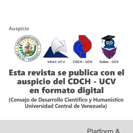
Auspicio