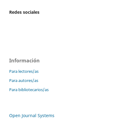
Redes sociales
Información
Para lectores/as
Para autores/as
Para bibliotecarios/as
Open Journal Systems