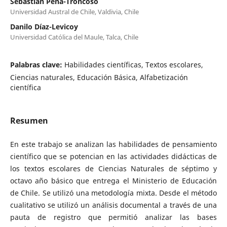
Sebastián Peña-Troncoso
Universidad Austral de Chile, Valdivia, Chile
Danilo Díaz-Levicoy
Universidad Católica del Maule, Talca, Chile
Palabras clave:
Habilidades científicas, Textos escolares,
Ciencias naturales, Educación Básica, Alfabetización
científica
Resumen
En este trabajo se analizan las habilidades de pensamiento
científico que se potencian en las actividades didácticas de
los textos escolares de Ciencias Naturales de séptimo y
octavo año básico que entrega el Ministerio de Educación
de Chile. Se utilizó una metodología mixta. Desde el método
cualitativo se utilizó un análisis documental a través de una
pauta de registro que permitió analizar las bases