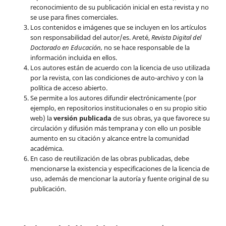
reconocimiento de su publicación inicial en esta revista y no
se use para fines comerciales.
Los contenidos e imágenes que se incluyen en los artículos
son responsabilidad del autor/es. Areté,
Revista Digital del
Doctorado en Educación,
no se hace responsable de la
información incluida en ellos.
Los autores están de acuerdo con la licencia de uso utilizada
por la revista, con las condiciones de auto-archivo y con la
política de acceso abierto.
Se permite a los autores difundir electrónicamente (por
ejemplo, en repositorios institucionales o en su propio sitio
web) la
versión publicada
de sus obras, ya que favorece su
circulación y difusión más temprana y con ello un posible
aumento en su citación y alcance entre la comunidad
académica.
En caso de reutilización de las obras publicadas, debe
mencionarse la existencia y especificaciones de la licencia de
uso, además de mencionar la autoría y fuente original de su
publicación.