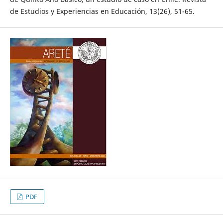
de Estudios y Experiencias en Educación, 13(26), 51-65.
PDF