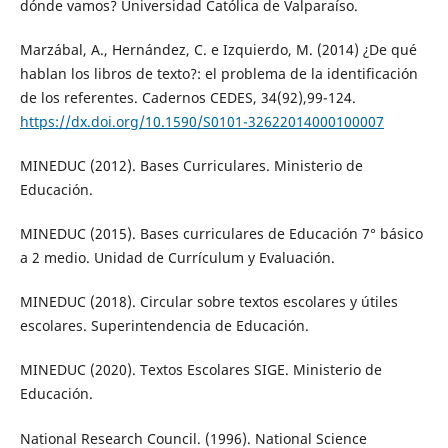
dónde vamos? Universidad Católica de Valparaíso.
Marzábal, A., Hernández, C. e Izquierdo, M. (2014) ¿De qué
hablan los libros de texto?: el problema de la identificación
de los referentes. Cadernos CEDES, 34(92),99-124.
https://dx.doi.org/10.1590/S0101-32622014000100007
MINEDUC (2012). Bases Curriculares. Ministerio de
Educación.
MINEDUC (2015). Bases curriculares de Educación 7° básico
a 2 medio. Unidad de Currículum y Evaluación.
MINEDUC (2018). Circular sobre textos escolares y útiles
escolares. Superintendencia de Educación.
MINEDUC (2020). Textos Escolares SIGE. Ministerio de
Educación.
National Research Council. (1996). National Science