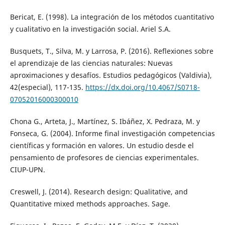
Bericat, E. (1998). La integración de los métodos cuantitativo
y cualitativo en la investigación social. Ariel S.A.
Busquets, T., Silva, M. y Larrosa, P. (2016). Reflexiones sobre
el aprendizaje de las ciencias naturales: Nuevas
aproximaciones y desafíos. Estudios pedagógicos (Valdivia),
42(especial), 117-135.
https://dx.doi.org/10.4067/S0718-
07052016000300010
Chona G., Arteta, J., Martínez, S. Ibáñez, X. Pedraza, M. y
Fonseca, G. (2004). Informe final investigación competencias
científicas y formación en valores. Un estudio desde el
pensamiento de profesores de ciencias experimentales.
CIUP-UPN.
Creswell, J. (2014). Research design: Qualitative, and
Quantitative mixed methods approaches. Sage.