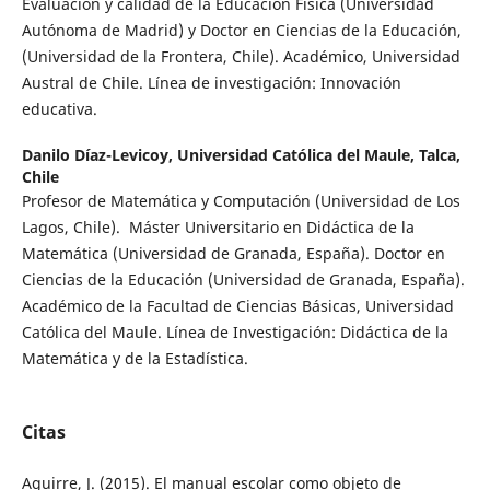
Evaluación y calidad de la Educación Física (Universidad
Autónoma de Madrid) y Doctor en Ciencias de la Educación,
(Universidad de la Frontera, Chile). Académico, Universidad
Austral de Chile. Línea de investigación: Innovación
educativa.
Danilo Díaz-Levicoy,
Universidad Católica del Maule, Talca,
Chile
Profesor de Matemática y Computación (Universidad de Los
Lagos, Chile). Máster Universitario en Didáctica de la
Matemática (Universidad de Granada, España). Doctor en
Ciencias de la Educación (Universidad de Granada, España).
Académico de la Facultad de Ciencias Básicas, Universidad
Católica del Maule. Línea de Investigación: Didáctica de la
Matemática y de la Estadística.
Citas
Aguirre, J. (2015). El manual escolar como objeto de