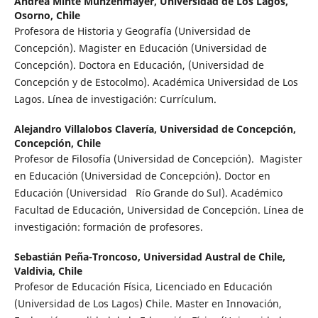
Andrea Minte Münzenmayer,
Universidad de Los Lagos,
Osorno, Chile
Profesora de Historia y Geografía (Universidad de
Concepción). Magister en Educación (Universidad de
Concepción). Doctora en Educación, (Universidad de
Concepción y de Estocolmo). Académica Universidad de Los
Lagos. Línea de investigación: Currículum.
Alejandro Villalobos Clavería,
Universidad de Concepción,
Concepción, Chile
Profesor de Filosofía (Universidad de Concepción). Magister
en Educación (Universidad de Concepción). Doctor en
Educación (Universidad Río Grande do Sul). Académico
Facultad de Educación, Universidad de Concepción. Línea de
investigación: formación de profesores.
Sebastián Peña-Troncoso,
Universidad Austral de Chile,
Valdivia, Chile
Profesor de Educación Física, Licenciado en Educación
(Universidad de Los Lagos) Chile. Master en Innovación,