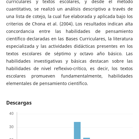
curriculares y textos escolares, y desde el método
cuantitativo, se realizó un análisis descriptivo a través de
una lista de cotejo, la cual fue elaborada y aplicada bajo los
criterios de Chona et al. (2004). Los resultados indican alta
concordancia entre las habilidades de pensamiento
científico declaradas en las Bases Curriculares, la literatura
especializada y las actividades didácticas presentes en los
textos escolares de séptimo y octavo año básico. Las
habilidades investigativas y básicas destacan sobre las
habilidades de nivel reflexivo-crítico, es decir, los textos
escolares promueven fundamentalmente, habilidades
elementales de pensamiento científico.
Descargas