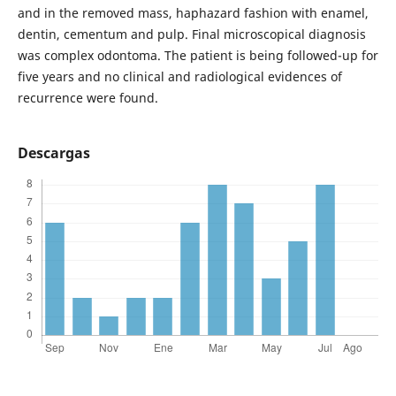
and in the removed mass, haphazard fashion with enamel,
dentin, cementum and pulp. Final microscopical diagnosis
was complex odontoma. The patient is being followed-up for
five years and no clinical and radiological evidences of
recurrence were found.
Descargas