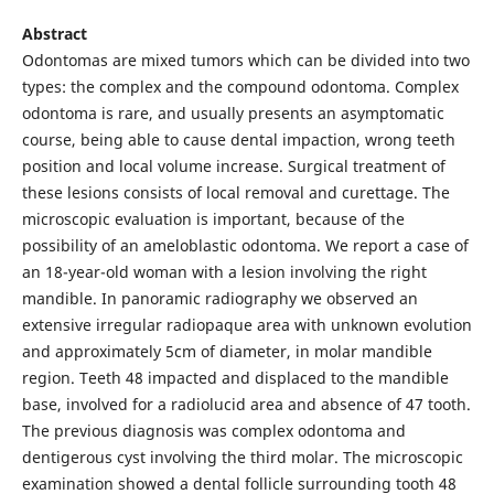
Abstract
Odontomas are mixed tumors which can be divided into two
types: the complex and the compound odontoma. Complex
odontoma is rare, and usually presents an asymptomatic
course, being able to cause dental impaction, wrong teeth
position and local volume increase. Surgical treatment of
these lesions consists of local removal and curettage. The
microscopic evaluation is important, because of the
possibility of an ameloblastic odontoma. We report a case of
an 18-year-old woman with a lesion involving the right
mandible. In panoramic radiography we observed an
extensive irregular radiopaque area with unknown evolution
and approximately 5cm of diameter, in molar mandible
region. Teeth 48 impacted and displaced to the mandible
base, involved for a radiolucid area and absence of 47 tooth.
The previous diagnosis was complex odontoma and
dentigerous cyst involving the third molar. The microscopic
examination showed a dental follicle surrounding tooth 48