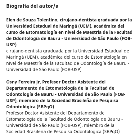
Biografía del autor/a
Elen de Souza Tolentino,
cirujano-dentista graduada por la
Universidad Estadual de Maringá (UEM), académica del
curso de Estomatología en nível de Maestría de la Facultad
de Odontología de Bauru - Universidad de São Paulo (FOB-
USP)
cirujano-dentista graduada por la Universidad Estadual de
Maringá (UEM), académica del curso de Estomatología en
nível de Maestría de la Facultad de Odontología de Bauru -
Universidad de São Paulo (FOB-USP)
Osny Ferreira Jr,
Profesor Doctor Asistente del
Departamento de Estomatología de la Facultad de
Odontología de Bauru - Universidad de São Paulo (FOB-
USP), miembro de la Sociedad Brasileña de Pesquisa
Odontológica (SBPqO)
Profesor Doctor Asistente del Departamento de
Estomatología de la Facultad de Odontología de Bauru -
Universidad de São Paulo (FOB-USP), miembro de la
Sociedad Brasileña de Pesquisa Odontológica (SBPqO)