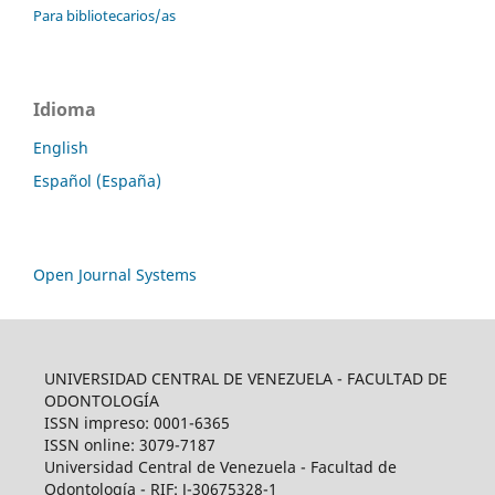
Para bibliotecarios/as
Idioma
English
Español (España)
Open Journal Systems
UNIVERSIDAD CENTRAL DE VENEZUELA - FACULTAD DE
ODONTOLOGÍA
ISSN impreso: 0001-6365
ISSN online: 3079-7187
Universidad Central de Venezuela - Facultad de
Odontología - RIF: J-30675328-1