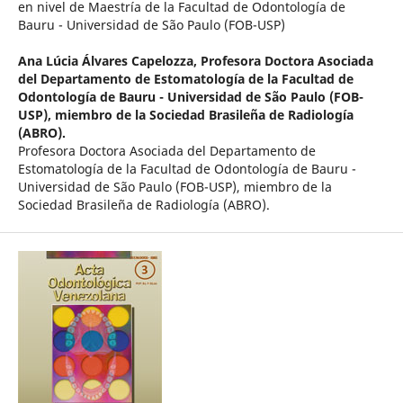
en nivel de Maestría de la Facultad de Odontología de
Bauru - Universidad de São Paulo (FOB-USP)
Ana Lúcia Álvares Capelozza,
Profesora Doctora Asociada
del Departamento de Estomatología de la Facultad de
Odontología de Bauru - Universidad de São Paulo (FOB-
USP), miembro de la Sociedad Brasileña de Radiología
(ABRO).
Profesora Doctora Asociada del Departamento de
Estomatología de la Facultad de Odontología de Bauru -
Universidad de São Paulo (FOB-USP), miembro de la
Sociedad Brasileña de Radiología (ABRO).