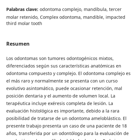
Palabras clave:
odontoma complejo, mandíbula, tercer
molar retenido, Complex odontoma, mandible, impacted
third molar tooth
Resumen
Los odontomas son tumores odontogénicos mixtos,
diferenciados según sus características anatómicas en
odontoma compuesto y complejo. El odontoma complejo es
el más raro y normalmente se presenta con un curso
evolutivo asintomático, puede ocasionar retención, mal
posición dentaria y el aumento de volumen local. La
terapéutica incluye exéresis completa de lesión. La
evaluación histológica es importante, debido a la rara
posibilidad de tratarse de un odontoma ameloblástico. El
presente trabajo presenta un caso de una paciente de 18
años, transferida por un odontólogo para la evaluación de