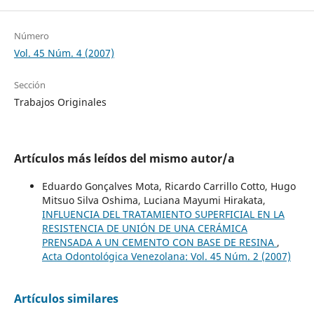
Número
Vol. 45 Núm. 4 (2007)
Sección
Trabajos Originales
Artículos más leídos del mismo autor/a
Eduardo Gonçalves Mota, Ricardo Carrillo Cotto, Hugo
Mitsuo Silva Oshima, Luciana Mayumi Hirakata,
INFLUENCIA DEL TRATAMIENTO SUPERFICIAL EN LA
RESISTENCIA DE UNIÓN DE UNA CERÁMICA
PRENSADA A UN CEMENTO CON BASE DE RESINA
,
Acta Odontológica Venezolana: Vol. 45 Núm. 2 (2007)
Artículos similares