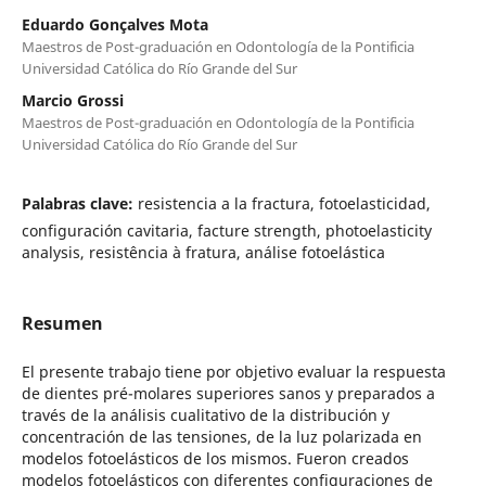
Eduardo Gonçalves Mota
Maestros de Post-graduación en Odontología de la Pontificia
Universidad Católica do Río Grande del Sur
Marcio Grossi
Maestros de Post-graduación en Odontología de la Pontificia
Universidad Católica do Río Grande del Sur
Palabras clave:
resistencia a la fractura, fotoelasticidad,
configuración cavitaria, facture strength, photoelasticity
analysis, resistência à fratura, análise fotoelástica
Resumen
El presente trabajo tiene por objetivo evaluar la respuesta
de dientes pré-molares superiores sanos y preparados a
través de la análisis cualitativo de la distribución y
concentración de las tensiones, de la luz polarizada en
modelos fotoelásticos de los mismos. Fueron creados
modelos fotoelásticos con diferentes configuraciones de