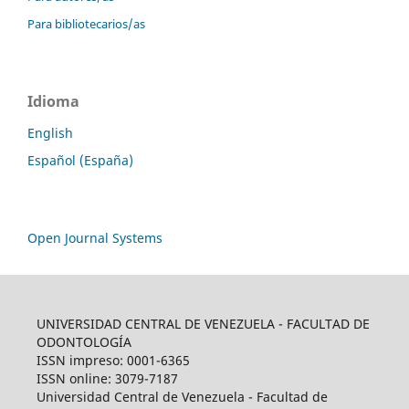
Para bibliotecarios/as
Idioma
English
Español (España)
Open Journal Systems
UNIVERSIDAD CENTRAL DE VENEZUELA - FACULTAD DE
ODONTOLOGÍA
ISSN impreso: 0001-6365
ISSN online: 3079-7187
Universidad Central de Venezuela - Facultad de