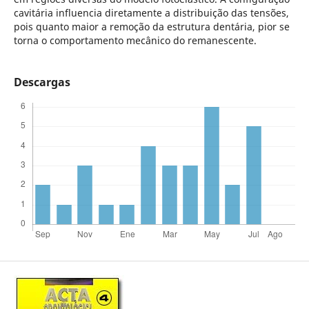
cavitária influencia diretamente a distribuição das tensões,
pois quanto maior a remoção da estrutura dentária, pior se
torna o comportamento mecânico do remanescente.
Descargas