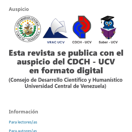
Auspicio
Información
Para lectores/as
Para autores/as