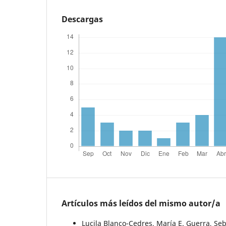
Descargas
Artículos más leídos del mismo autor/a
Lucila Blanco-Cedres, María E. Guerra, Se