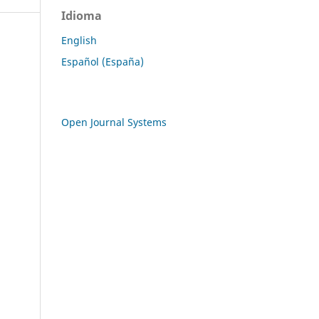
Idioma
English
Español (España)
Open Journal Systems