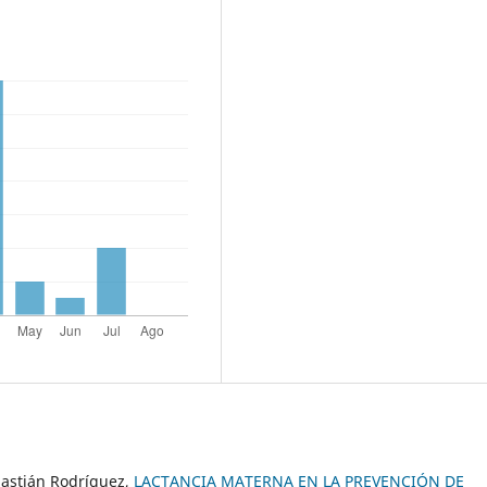
bastián Rodríguez,
LACTANCIA MATERNA EN LA PREVENCIÓN DE