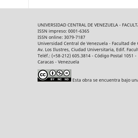
UNIVERSIDAD CENTRAL DE VENEZUELA - FACU
ISSN impreso: 0001-6365
ISSN online: 3079-7187
Universidad Central de Venezuela - Facultad de 
Av. Los Ilustres, Ciudad Universitaria, Edif. Fa
Teléf.: (+58-212) 605.3814 - Código Postal 1051 - 
Caracas - Venezuela
Esta obra se encuentra bajo u