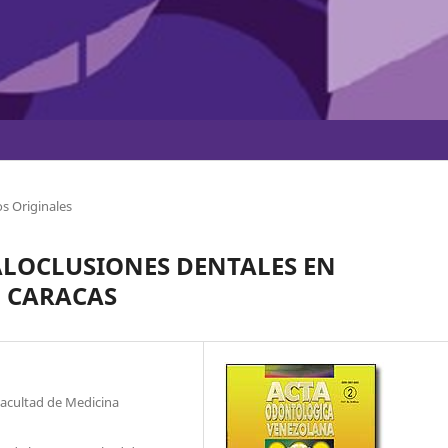
s Originales
LOCLUSIONES DENTALES EN
N CARACAS
 Facultad de Medicina