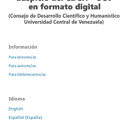
Información
Para lectores/as
Para autores/as
Para bibliotecarios/as
Idioma
English
Español (España)