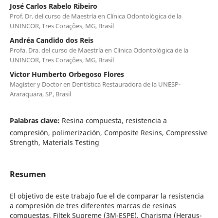
José Carlos Rabelo Ribeiro
Prof. Dr. del curso de Maestría en Clínica Odontológica de la
UNINCOR, Tres Corações, MG, Brasil
Andréa Candido dos Reis
Profa. Dra. del curso de Maestría en Clínica Odontológica de la
UNINCOR, Tres Corações, MG, Brasil
Victor Humberto Orbegoso Flores
Magíster y Doctor en Dentística Restauradora de la UNESP-
Araraquara, SP, Brasil
Palabras clave:
Resina compuesta, resistencia a
compresión, polimerización, Composite Resins, Compressive
Strength, Materials Testing
Resumen
El objetivo de este trabajo fue el de comparar la resistencia
a compresión de tres diferentes marcas de resinas
compuestas. Filtek Supreme (3M-ESPE), Charisma (Heraus-