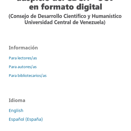
Información
Para lectores/as
Para autores/as
Para bibliotecarios/as
Idioma
English
Español (España)