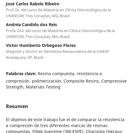
José Carlos Rabelo Ribeiro
Prof. Dr. del curso de Maestría en Clínica Odontológica de la
UNINCOR, Tres Corações, MG, Brasil
Andréa Candido dos Reis
Profa. Dra. del curso de Maestría en Clínica Odontológica de la
UNINCOR, Tres Corações, MG, Brasil
Victor Humberto Orbegoso Flores
Magíster y Doctor en Dentística Restauradora de la UNESP-
Araraquara, SP, Brasil
Palabras clave:
Resina compuesta, resistencia a
compresión, polimerización, Composite Resins, Compressive
Strength, Materials Testing
Resumen
El objetivo de este trabajo fue el de comparar la resistencia
a compresión de tres diferentes marcas de resinas
compuestas. Filtek Supreme (3M-ESPE), Charisma (Heraus-