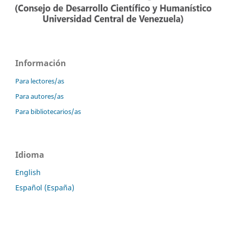
Información
Para lectores/as
Para autores/as
Para bibliotecarios/as
Idioma
English
Español (España)