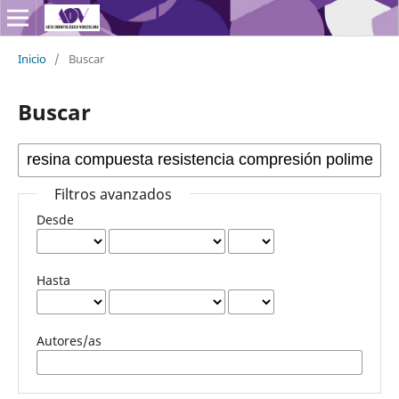
Inicio
/
Buscar
Buscar
Filtros avanzados
Desde
Hasta
Autores/as