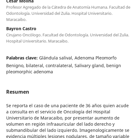
Cesar Molina
Profesor Agregado de la Cátedra de Anatomía Humana. Facultad de
Odontología. Universidad del Zulia. Hospital Universitario.
Maracaibo.
Bayron Castro
Cirujano Oncólogo. Facultad de Odontología. Universidad del Zulia.
Hospital Universitario. Maracaibo.
Palabras clave:
Glándula salival, Adenoma Pleomorfo
Benigno, bilateral, contralateral, Salivary gland, benign
pleomorphic adenoma
Resumen
Se reporta el caso de una paciente de 36 años quien acude
a consulta en el servicio de Oncología del Hospital
Universitario de Maracaibo, por presentar aumento de
volumen en región infraauricular del lado derecho y
submandibular del lado izquierdo. Imagenologicamente se
evidencia múltiples lesiones nodulares, de tamaño variable