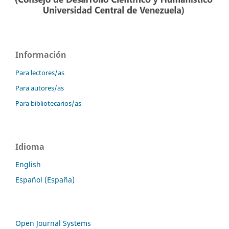
Información
Para lectores/as
Para autores/as
Para bibliotecarios/as
Idioma
English
Español (España)
Open Journal Systems