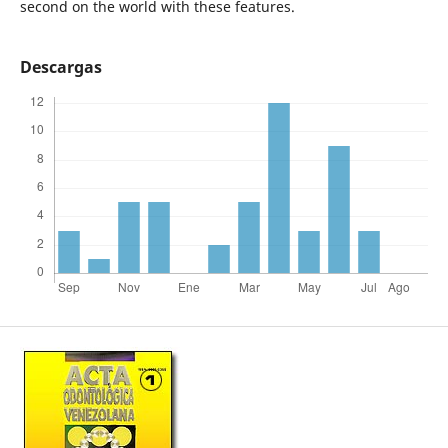
second on the world with these features.
Descargas