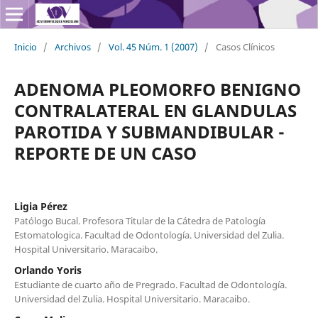
Inicio
/
Archivos
/
Vol. 45 Núm. 1 (2007)
/
Casos Clínicos
ADENOMA PLEOMORFO BENIGNO
CONTRALATERAL EN GLANDULAS
PAROTIDA Y SUBMANDIBULAR -
REPORTE DE UN CASO
Ligia Pérez
Patólogo Bucal. Profesora Titular de la Cátedra de Patología
Estomatologica. Facultad de Odontología. Universidad del Zulia.
Hospital Universitario. Maracaibo.
Orlando Yoris
Estudiante de cuarto año de Pregrado. Facultad de Odontología.
Universidad del Zulia. Hospital Universitario. Maracaibo.