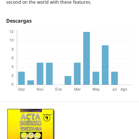
second on the world with these features.
Descargas