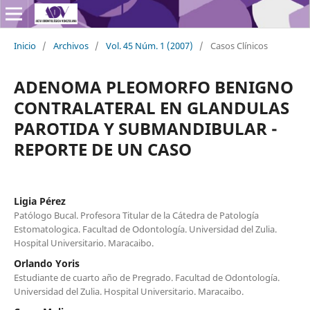
Inicio
/
Archivos
/
Vol. 45 Núm. 1 (2007)
/
Casos Clínicos
ADENOMA PLEOMORFO BENIGNO
CONTRALATERAL EN GLANDULAS
PAROTIDA Y SUBMANDIBULAR -
REPORTE DE UN CASO
Ligia Pérez
Patólogo Bucal. Profesora Titular de la Cátedra de Patología
Estomatologica. Facultad de Odontología. Universidad del Zulia.
Hospital Universitario. Maracaibo.
Orlando Yoris
Estudiante de cuarto año de Pregrado. Facultad de Odontología.
Universidad del Zulia. Hospital Universitario. Maracaibo.