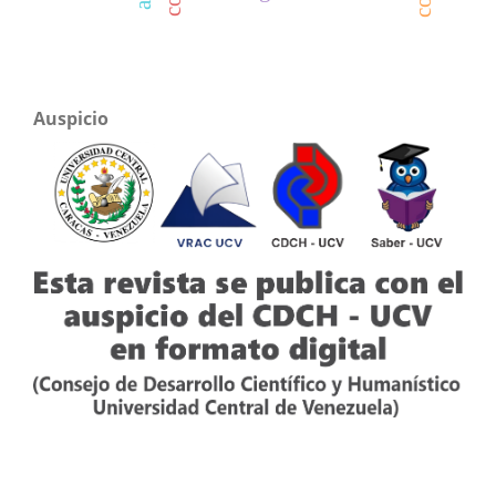
Auspicio