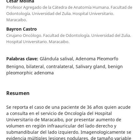
Cesar Molina
Profesor Agregado de la Cátedra de Anatomía Humana. Facultad de
Odontología. Universidad del Zulia. Hospital Universitario.
Maracaibo.
Bayron Castro
Cirujano Oncólogo. Facultad de Odontología. Universidad del Zulia.
Hospital Universitario. Maracaibo.
Palabras clave:
Glándula salival, Adenoma Pleomorfo
Benigno, bilateral, contralateral, Salivary gland, benign
pleomorphic adenoma
Resumen
Se reporta el caso de una paciente de 36 años quien acude
a consulta en el servicio de Oncología del Hospital
Universitario de Maracaibo, por presentar aumento de
volumen en región infraauricular del lado derecho y
submandibular del lado izquierdo. Imagenologicamente se
evidencia múltiples lesiones nodulares, de tamaño variable