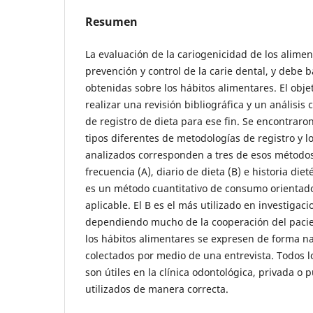
Resumen
La evaluación de la cariogenicidad de los alime
prevención y control de la carie dental, y debe 
obtenidas sobre los hábitos alimentares. El obje
realizar una revisión bibliográfica y un análisis 
de registro de dieta para ese fin. Se encontraron
tipos diferentes de metodologías de registro y 
analizados corresponden a tres de esos métodos
frecuencia (A), diario de dieta (B) e historia diet
es un método cuantitativo de consumo orientad
aplicable. El B es el más utilizado en investigacio
dependiendo mucho de la cooperación del pacie
los hábitos alimentares se expresen de forma na
colectados por medio de una entrevista. Todos 
son útiles en la clínica odontológica, privada o
utilizados de manera correcta.