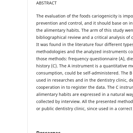
ABSTRACT
The evaluation of the foods cariogenicity is impo
prevention and control, and it should base on i
the alimentary habits. The arm of this study we
bibliographical review and a critical analysis of
It was found in the literature four different type
methodologies and the analyzed instruments co
those methods: frequency questionnaire (A), diet
history (C). The A instrument is a quantitative 
consumption, could be self-administered. The B 
used in researches and in the dentistry clinic, 
cooperation in to register the data. The C instru
alimentary habits are expressed in a natural wa
collected by interview. All the presented method
or public dentistry clinic, since used in a correct
Descargas