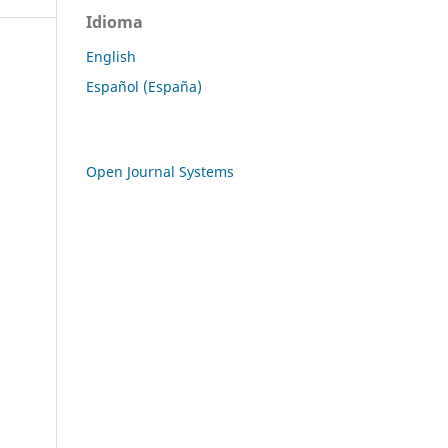
Idioma
English
Español (España)
Open Journal Systems