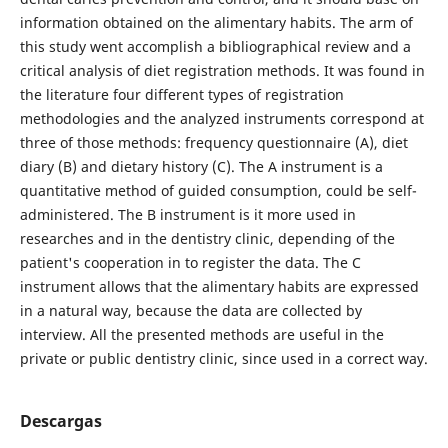
information obtained on the alimentary habits. The arm of
this study went accomplish a bibliographical review and a
critical analysis of diet registration methods. It was found in
the literature four different types of registration
methodologies and the analyzed instruments correspond at
three of those methods: frequency questionnaire (A), diet
diary (B) and dietary history (C). The A instrument is a
quantitative method of guided consumption, could be self-
administered. The B instrument is it more used in
researches and in the dentistry clinic, depending of the
patient's cooperation in to register the data. The C
instrument allows that the alimentary habits are expressed
in a natural way, because the data are collected by
interview. All the presented methods are useful in the
private or public dentistry clinic, since used in a correct way.
Descargas