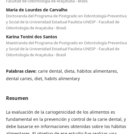
Facultad de Odontología de Araçatuba - Brasil.
Maria de Lourdes de Carvalho
Doctoranda del Programa de Postgrado en Odontología Preventiva
y Social de la Universidad Estadual Paulista-UNESP - Facultad de
Odontología de Araçatuba - Brasil.
Karina Tonini dos Santos
Maestranda del Programa de Postgrado en Odontología Preventiva
y Social de la Universidad Estadual Paulista-UNESP - Facultad de
Odontología de Araçatuba - Brasil
Palabras clave:
carie dental, dieta, hábitos alimentares,
dental caries, diet, habits alimentary
Resumen
La evaluación de la cariogenicidad de los alimentos es
fundamental en la prevención y control de la carie dental, y
debe basarse en informaciones obtenidas sobre los hábitos
alimentares. El objetivo de ese estudio fue realizar una