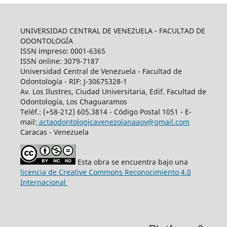
UNIVERSIDAD CENTRAL DE VENEZUELA - FACULTAD DE
ODONTOLOGÍA
ISSN impreso: 0001-6365
ISSN online: 3079-7187
Universidad Central de Venezuela - Facultad de
Odontología - RIF: J-30675328-1
Av. Los Ilustres, Ciudad Universitaria, Edif. Facultad de
Odontología, Los Chaguaramos
Teléf.: (+58-212) 605.3814 - Código Postal 1051 - E-
mail:
actaodontologicavenezolanaaov@gmail.com
Caracas - Venezuela
Esta obra se encuentra bajo una
licencia de Creative Commons Reconocimiento 4.0
Internacional