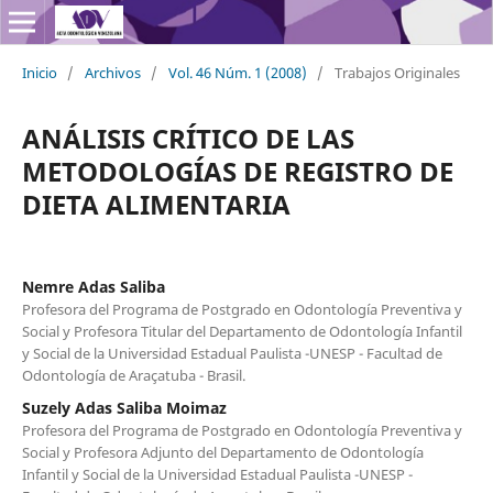
Inicio
/
Archivos
/
Vol. 46 Núm. 1 (2008)
/
Trabajos Originales
ANÁLISIS CRÍTICO DE LAS
METODOLOGÍAS DE REGISTRO DE
DIETA ALIMENTARIA
Nemre Adas Saliba
Profesora del Programa de Postgrado en Odontología Preventiva y
Social y Profesora Titular del Departamento de Odontología Infantil
y Social de la Universidad Estadual Paulista -UNESP - Facultad de
Odontología de Araçatuba - Brasil.
Suzely Adas Saliba Moimaz
Profesora del Programa de Postgrado en Odontología Preventiva y
Social y Profesora Adjunto del Departamento de Odontología
Infantil y Social de la Universidad Estadual Paulista -UNESP -