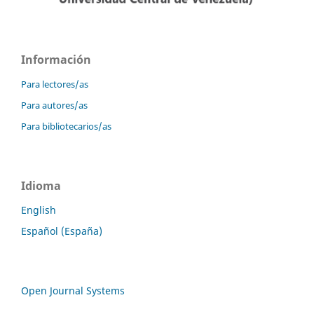
Información
Para lectores/as
Para autores/as
Para bibliotecarios/as
Idioma
English
Español (España)
Open Journal Systems