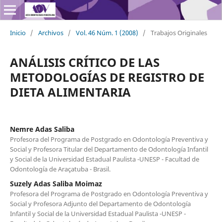
Inicio
/
Archivos
/
Vol. 46 Núm. 1 (2008)
/
Trabajos Originales
ANÁLISIS CRÍTICO DE LAS
METODOLOGÍAS DE REGISTRO DE
DIETA ALIMENTARIA
Nemre Adas Saliba
Profesora del Programa de Postgrado en Odontología Preventiva y
Social y Profesora Titular del Departamento de Odontología Infantil
y Social de la Universidad Estadual Paulista -UNESP - Facultad de
Odontología de Araçatuba - Brasil.
Suzely Adas Saliba Moimaz
Profesora del Programa de Postgrado en Odontología Preventiva y
Social y Profesora Adjunto del Departamento de Odontología
Infantil y Social de la Universidad Estadual Paulista -UNESP -