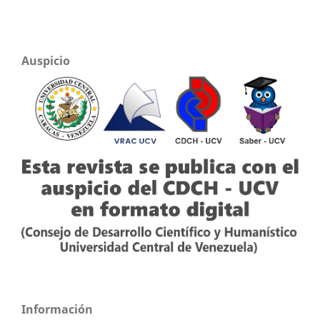
Auspicio
Información