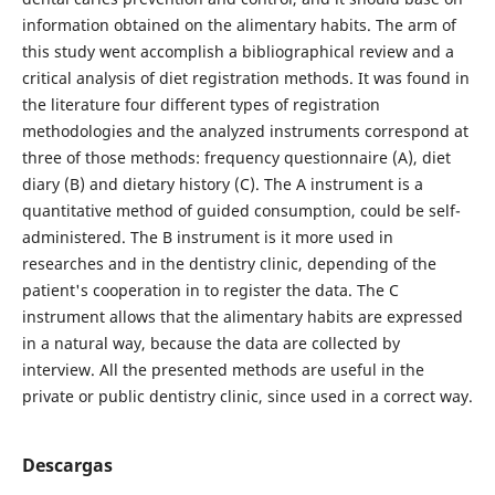
information obtained on the alimentary habits. The arm of
this study went accomplish a bibliographical review and a
critical analysis of diet registration methods. It was found in
the literature four different types of registration
methodologies and the analyzed instruments correspond at
three of those methods: frequency questionnaire (A), diet
diary (B) and dietary history (C). The A instrument is a
quantitative method of guided consumption, could be self-
administered. The B instrument is it more used in
researches and in the dentistry clinic, depending of the
patient's cooperation in to register the data. The C
instrument allows that the alimentary habits are expressed
in a natural way, because the data are collected by
interview. All the presented methods are useful in the
private or public dentistry clinic, since used in a correct way.
Descargas