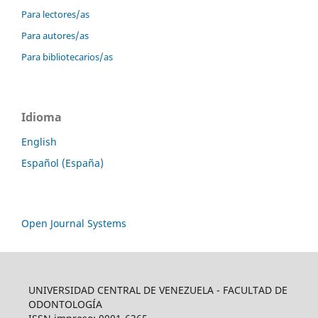
Para lectores/as
Para autores/as
Para bibliotecarios/as
Idioma
English
Español (España)
Open Journal Systems
UNIVERSIDAD CENTRAL DE VENEZUELA - FACULTAD DE
ODONTOLOGÍA