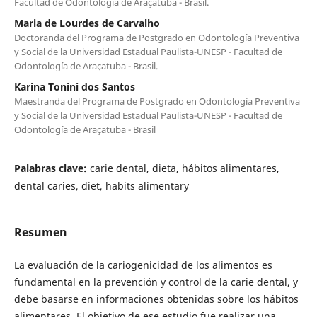
Facultad de Odontología de Araçatuba - Brasil.
Maria de Lourdes de Carvalho
Doctoranda del Programa de Postgrado en Odontología Preventiva
y Social de la Universidad Estadual Paulista-UNESP - Facultad de
Odontología de Araçatuba - Brasil.
Karina Tonini dos Santos
Maestranda del Programa de Postgrado en Odontología Preventiva
y Social de la Universidad Estadual Paulista-UNESP - Facultad de
Odontología de Araçatuba - Brasil
Palabras clave:
carie dental, dieta, hábitos alimentares,
dental caries, diet, habits alimentary
Resumen
La evaluación de la cariogenicidad de los alimentos es
fundamental en la prevención y control de la carie dental, y
debe basarse en informaciones obtenidas sobre los hábitos
alimentares. El objetivo de ese estudio fue realizar una