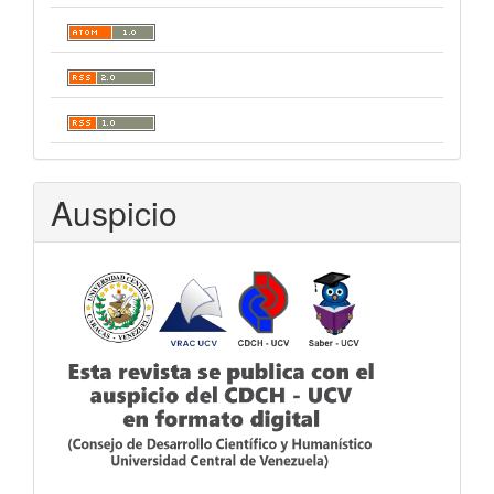
Auspicio