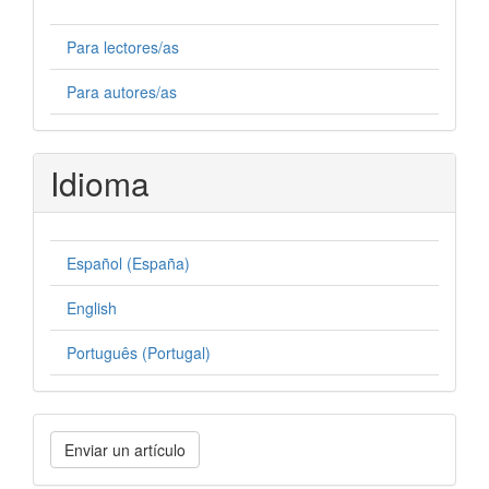
Para lectores/as
Para autores/as
Idioma
Español (España)
English
Português (Portugal)
Enviar
Enviar un artículo
un