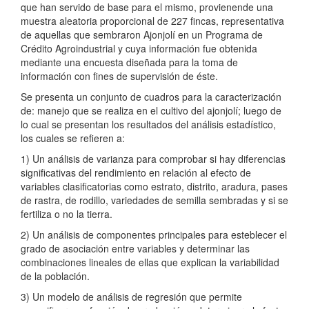
que han servido de base para el mismo, provienende una
muestra aleatoria proporcional de 227 fincas, representativa
de aquellas que sembraron Ajonjolí en un Programa de
Crédito Agroindustrial y cuya información fue obtenida
mediante una encuesta diseñada para la toma de
información con fines de supervisión de éste.
Se presenta un conjunto de cuadros para la caracterización
de: manejo que se realiza en el cultivo del ajonjolí; luego de
lo cual se presentan los resultados del análisis estadístico,
los cuales se refieren a:
1) Un análisis de varianza para comprobar si hay diferencias
significativas del rendimiento en relación al efecto de
variables clasificatorias como estrato, distrito, aradura, pases
de rastra, de rodillo, variedades de semilla sembradas y si se
fertiliza o no la tierra.
2) Un análisis de componentes principales para esteblecer el
grado de asociación entre variables y determinar las
combinaciones lineales de ellas que explican la variabilidad
de la población.
3) Un modelo de análisis de regresión que permite