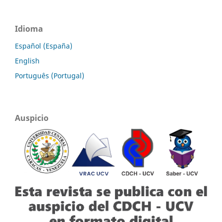
Idioma
Español (España)
English
Português (Portugal)
Auspicio