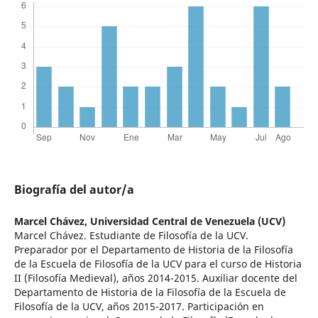
Biografía del autor/a
Marcel Chávez,
Universidad Central de Venezuela (UCV)
Marcel Chávez. Estudiante de Filosofía de la UCV.
Preparador por el Departamento de Historia de la Filosofía
de la Escuela de Filosofía de la UCV para el curso de Historia
II (Filosofía Medieval), años 2014-2015. Auxiliar docente del
Departamento de Historia de la Filosofía de la Escuela de
Filosofía de la UCV, años 2015-2017. Participación en