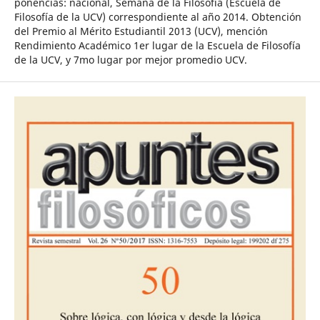
ponencias: nacional, Semana de la Filosofía (Escuela de
Filosofía de la UCV) correspondiente al año 2014. Obtención
del Premio al Mérito Estudiantil 2013 (UCV), mención
Rendimiento Académico 1er lugar de la Escuela de Filosofía
de la UCV, y 7mo lugar por mejor promedio UCV.