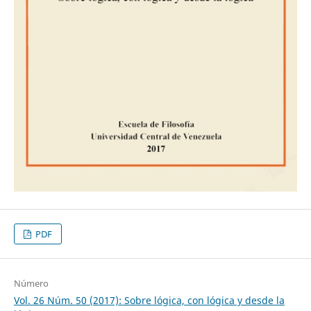
PDF
Número
Vol. 26 Núm. 50 (2017): Sobre lógica, con lógica y desde la