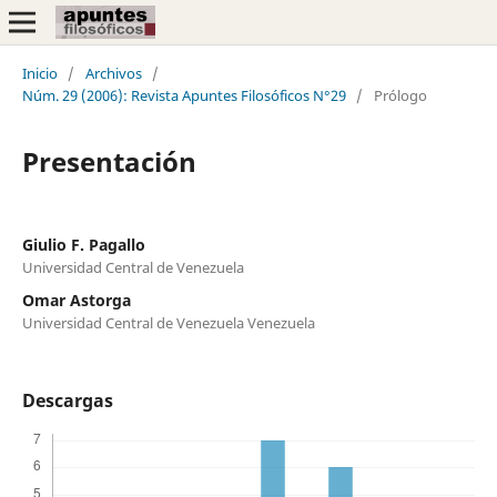
Inicio
/
Archivos
/
Núm. 29 (2006): Revista Apuntes Filosóficos N°29
/
Prólogo
Presentación
Giulio F. Pagallo
Universidad Central de Venezuela
Omar Astorga
Universidad Central de Venezuela Venezuela
Descargas