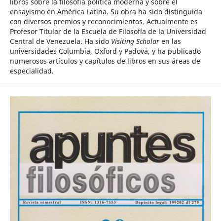
libros sobre la filosofía política moderna y sobre el
ensayismo en América Latina. Su obra ha sido distinguida
con diversos premios y reconocimientos. Actualmente es
Profesor Titular de la Escuela de Filosofía de la Universidad
Central de Venezuela. Ha sido
Visiting Scholar
en las
universidades Columbia, Oxford y Padova, y ha publicado
numerosos artículos y capítulos de libros en sus áreas de
especialidad.