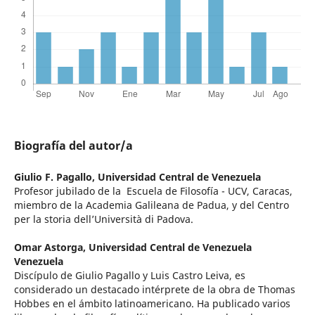
Biografía del autor/a
Giulio F. Pagallo,
Universidad Central de Venezuela
Profesor jubilado de la Escuela de Filosofía - UCV, Caracas,
miembro de la Academia Galileana de Padua, y del Centro
per la storia dell’Università di Padova.
Omar Astorga,
Universidad Central de Venezuela
Venezuela
Discípulo de Giulio Pagallo y Luis Castro Leiva, es
considerado un destacado intérprete de la obra de Thomas
Hobbes en el ámbito latinoamericano. Ha publicado varios