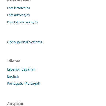
Para lectores/as
Para autores/as
Para bibliotecarios/as
Open Journal Systems
Idioma
Español (España)
English
Português (Portugal)
Auspicio