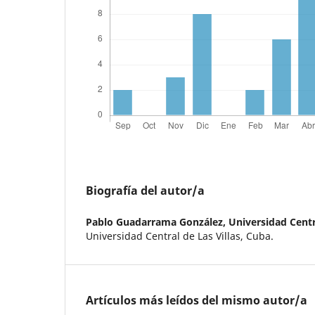
Biografía del autor/a
Pablo Guadarrama González,
Universidad Centra
Universidad Central de Las Villas, Cuba.
Artículos más leídos del mismo autor/a