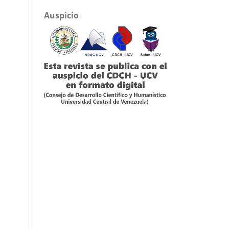
Auspicio