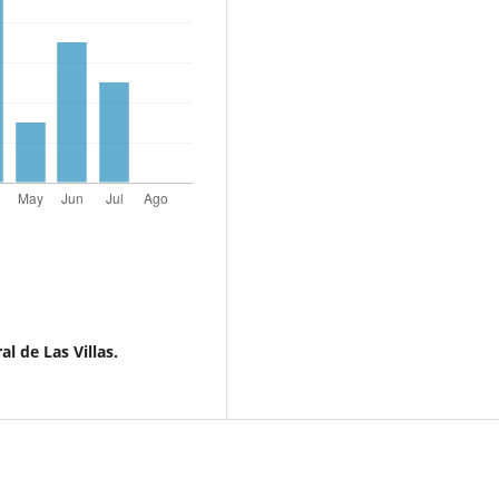
l de Las Villas.