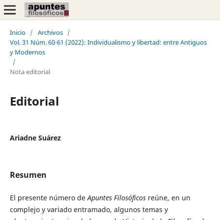
Inicio
/
Archivos
/
Vol. 31 Núm. 60-61 (2022): Individualismo y libertad: entre Antiguos
y Modernos
/
Nota editorial
Editorial
Ariadne Suárez
Resumen
El presente número de
Apuntes Filosóficos
reúne, en un
complejo y variado entramado, algunos temas y