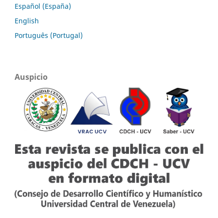
Español (España)
English
Português (Portugal)
Auspicio