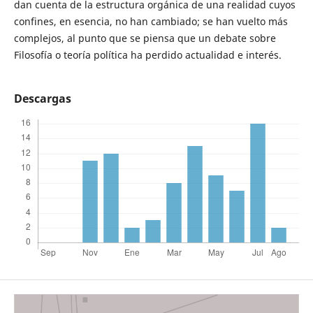
dan cuenta de la estructura orgánica de una realidad cuyos
confines, en esencia, no han cambiado; se han vuelto más
complejos, al punto que se piensa que un debate sobre
Filosofía o teoría política ha perdido actualidad e interés.
Descargas