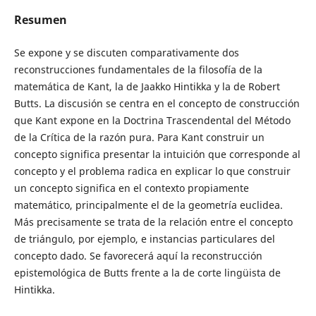
Resumen
Se expone y se discuten comparativamente dos
reconstrucciones fundamentales de la filosofía de la
matemática de Kant, la de Jaakko Hintikka y la de Robert
Butts. La discusión se centra en el concepto de construcción
que Kant expone en la Doctrina Trascendental del Método
de la Crítica de la razón pura. Para Kant construir un
concepto significa presentar la intuición que corresponde al
concepto y el problema radica en explicar lo que construir
un concepto significa en el contexto propiamente
matemático, principalmente el de la geometría euclidea.
Más precisamente se trata de la relación entre el concepto
de triángulo, por ejemplo, e instancias particulares del
concepto dado. Se favorecerá aquí la reconstrucción
epistemológica de Butts frente a la de corte lingüista de
Hintikka.