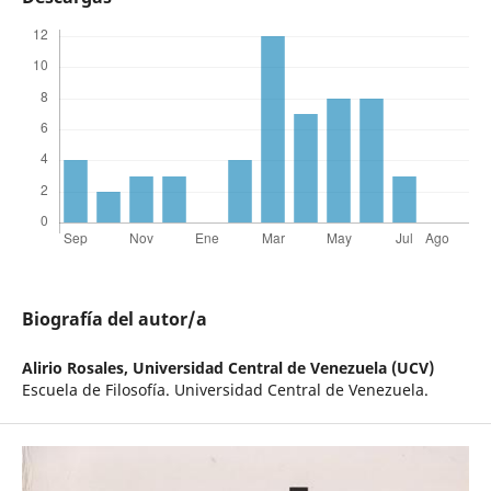
Biografía del autor/a
Alirio Rosales,
Universidad Central de Venezuela (UCV)
Escuela de Filosofía. Universidad Central de Venezuela.