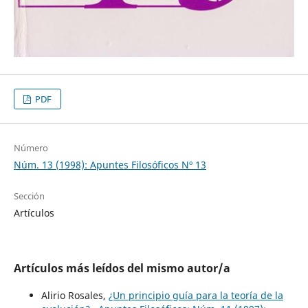
PDF
Número
Núm. 13 (1998): Apuntes Filosóficos Nº 13
Sección
Artículos
Artículos más leídos del mismo autor/a
Alirio Rosales,
¿Un principio guía para la teoría de la