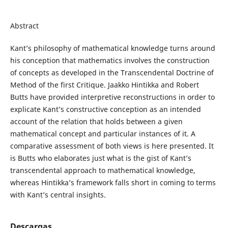
Abstract
Kant’s philosophy of mathematical knowledge turns around
his conception that mathematics involves the construction
of concepts as developed in the Transcendental Doctrine of
Method of the first Critique. Jaakko Hintikka and Robert
Butts have provided interpretive reconstructions in order to
explicate Kant’s constructive conception as an intended
account of the relation that holds between a given
mathematical concept and particular instances of it. A
comparative assessment of both views is here presented. It
is Butts who elaborates just what is the gist of Kant’s
transcendental approach to mathematical knowledge,
whereas Hintikka’s framework falls short in coming to terms
with Kant’s central insights.
Descargas