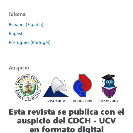
Idioma
Español (España)
English
Português (Portugal)
Auspicio