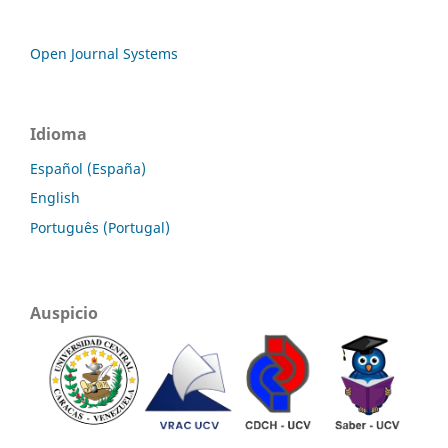
Open Journal Systems
Idioma
Español (España)
English
Português (Portugal)
Auspicio