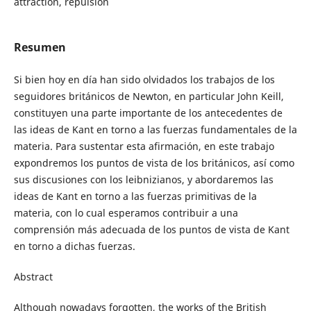
attraction, repulsion
Resumen
Si bien hoy en día han sido olvidados los trabajos de los
seguidores británicos de Newton, en particular John Keill,
constituyen una parte importante de los antecedentes de
las ideas de Kant en torno a las fuerzas fundamentales de la
materia. Para sustentar esta afirmación, en este trabajo
expondremos los puntos de vista de los británicos, así como
sus discusiones con los leibnizianos, y abordaremos las
ideas de Kant en torno a las fuerzas primitivas de la
materia, con lo cual esperamos contribuir a una
comprensión más adecuada de los puntos de vista de Kant
en torno a dichas fuerzas.
Abstract
Although nowadays forgotten, the works of the British