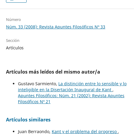
Número
Núm. 33 (2008): Revista Apuntes Filosóficos Nº 33
Sección
Artículos
Artículos más leídos del mismo autor/a
Gustavo Sarmiento,
La distinción entre lo sensible y lo
inteligible en la Disertación Inaugural de Kant
,
Apuntes Filosóficos: Núm. 21 (2002): Revista Apuntes
Filosóficos Nº 21
Artículos similares
Juan Berraondo,
Kant y el problema del progreso
,