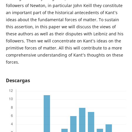
followers of Newton, in particular John Keill they constitute
an important part of the historical antecedents of Kant’s
ideas about the fundamental forces of matter. To sustain
this assertion, in this paper we will discuss the views of
these authors as well as their disputes with Leibniz and his
followers. Then we will concentrate on Kant’s ideas on the
primitive forces of matter. All this will contribute to a more
comprehensive understanding of Kant’s thoughts on these
forces.
Descargas