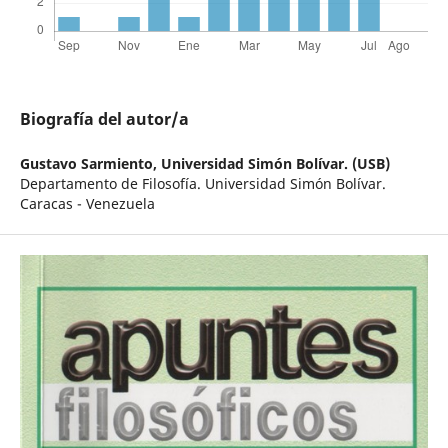
Biografía del autor/a
Gustavo Sarmiento,
Universidad Simón Bolívar. (USB)
Departamento de Filosofía. Universidad Simón Bolívar.
Caracas - Venezuela