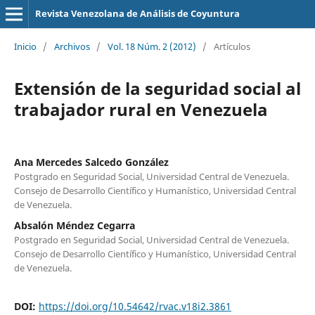
Revista Venezolana de Análisis de Coyuntura
Inicio
/
Archivos
/
Vol. 18 Núm. 2 (2012)
/
Artículos
Extensión de la seguridad social al
trabajador rural en Venezuela
Ana Mercedes Salcedo González
Postgrado en Seguridad Social, Universidad Central de Venezuela.
Consejo de Desarrollo Científico y Humanístico, Universidad Central
de Venezuela.
Absalón Méndez Cegarra
Postgrado en Seguridad Social, Universidad Central de Venezuela.
Consejo de Desarrollo Científico y Humanístico, Universidad Central
de Venezuela.
DOI:
https://doi.org/10.54642/rvac.v18i2.3861