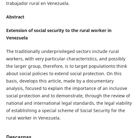
trabajador rural en Venezuela.
Abstract
Extension of social security to the rural worker in
Venezuela
The traditionally underprivileged sectors include rural
workers, with very particular characteristics, and possibly
the larger group, therefore, is to target populationto think
about social policies to extend social protection. On this
basis, develops this article, made by a documentary
analysis, focused to explain the importance of an inclusive
social protection and to demonstrate, through the review of
national and international legal standards, the legal viability
of establishing a special scheme of Social Security for the
rural worker in Venezuela.
Descargas