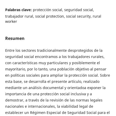
Palabras clave:
protección social, seguridad social,
trabajador rural, social protection, social security, rural
worker
Resumen
Entre los sectores tradicionalmente desprotegidos de la
seguridad social encontramos a los trabajadores rurales,
con características muy particulares y posiblemente el
mayoritario, por lo tanto, una población objetivo al pensar
en políticas sociales para ampliar la protección social. Sobre
esta base, se desarrolla el presente artículo, realizado
mediante un análisis documental y orientadoa exponer la
importancia de una protección social inclusiva y a
demostrar, a través de la revisión de las normas legales
nacionales e internacionales, la viabilidad legal de
establecer un Régimen Especial de Seguridad Social para el