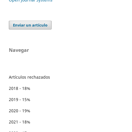
Enviar un artículo
Navegar
Artículos rechazados
2018 - 18%
2019 - 15%
2020 - 19%
2021 - 18%