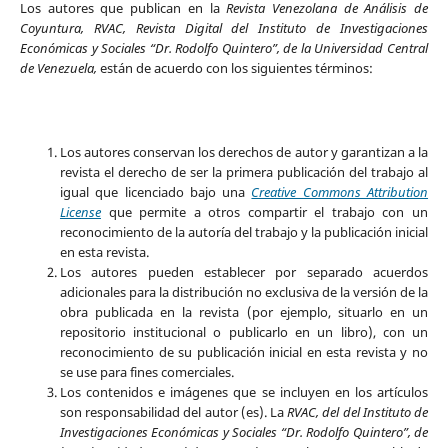
Los autores que publican en la
Revista Venezolana de Análisis de
Coyuntura, RVAC, Revista Digital del Instituto de Investigaciones
Económicas y Sociales “Dr. Rodolfo Quintero”, de la Universidad Central
de Venezuela,
están de acuerdo con los siguientes términos:
Los autores conservan los derechos de autor y garantizan a la
revista el derecho de ser la primera publicación del trabajo al
igual que licenciado bajo una
Creative Commons Attribution
License
que permite a otros compartir el trabajo con un
reconocimiento de la autoría del trabajo y la publicación inicial
en esta revista.
Los autores pueden establecer por separado acuerdos
adicionales para la distribución no exclusiva de la versión de la
obra publicada en la revista (por ejemplo, situarlo en un
repositorio institucional o publicarlo en un libro), con un
reconocimiento de su publicación inicial en esta revista y no
se use para fines comerciales.
Los contenidos e imágenes que se incluyen en los artículos
son responsabilidad del autor (es). La
RVAC, del del Instituto de
Investigaciones Económicas y Sociales “Dr. Rodolfo Quintero”, de