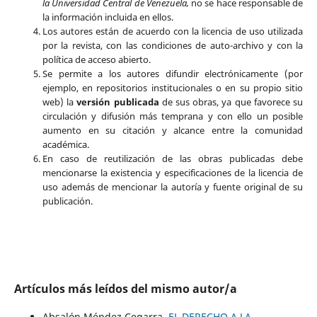
la Universidad Central de Venezuela,
no se hace responsable de
la información incluida en ellos.
Los autores están de acuerdo con la licencia de uso utilizada
por la revista, con las condiciones de auto-archivo y con la
política de acceso abierto.
Se permite a los autores difundir electrónicamente (por
ejemplo, en repositorios institucionales o en su propio sitio
web) la
versión publicada
de sus obras, ya que favorece su
circulación y difusión más temprana y con ello un posible
aumento en su citación y alcance entre la comunidad
académica.
En caso de reutilización de las obras publicadas debe
mencionarse la existencia y especificaciones de la licencia de
uso además de mencionar la autoría y fuente original de su
publicación.
Artículos más leídos del mismo autor/a
Absalón Méndez Cegarra,
EL DERECHO A LA