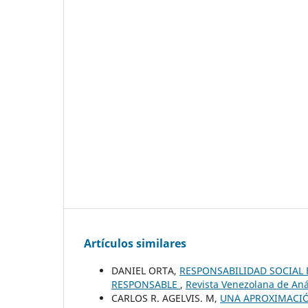
Artículos similares
DANIEL ORTA,
RESPONSABILIDAD SOCIAL 
RESPONSABLE
,
Revista Venezolana de Aná
CARLOS R. AGELVIS. M,
UNA APROXIMACIÓ