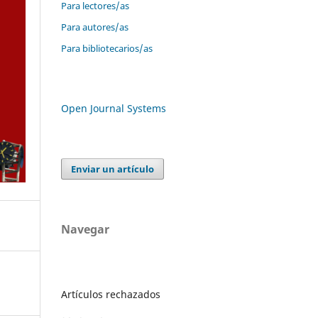
Para lectores/as
Para autores/as
Para bibliotecarios/as
Open Journal Systems
Enviar un artículo
Navegar
Artículos rechazados