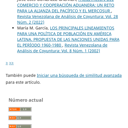
COMERCIO Y COOPERACIÓN ADUANERA: UN RETO
PARA LA ALIANZA DEL PACÍFICO Y EL MERCOSUR
,
Revista Venezolana de Análisis de Coyuntura: Vol. 28
Núm. 2 (2022)
María M. García,
LOS PRINCIPALES LINEAMIENTOS
PARA UNA POLÍTICA DE POBLACIÓN EN AMÉRICA
LATINA. PROPUESTA DE LAS NACIONES UNIDAS PARA
EL PERÍODO 1960-1980
,
Revista Venezolana de
Análisis de Coyuntura: Vol. 8 Núm. 1 (2002)
>
>>
También puede
Iniciar una búsqueda de similitud avanzada
para este artículo.
Número actual