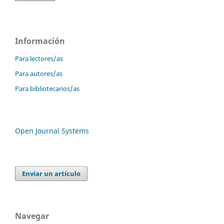
Información
Para lectores/as
Para autores/as
Para bibliotecarios/as
Open Journal Systems
Enviar un artículo
Navegar