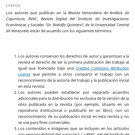
Licencia
Los autores que publican en la
Revista Venezolana de Análisis de
Coyuntura, RVAC, Revista Digital del Instituto de Investigaciones
Económicas y Sociales “Dr. Rodolfo Quintero”, de la Universidad Central
de Venezuela,
están de acuerdo con los siguientes términos:
Los autores conservan los derechos de autor y garantizan a la
revista el derecho de ser la primera publicación del trabajo al
igual que licenciado bajo una
Creative Commons Attribution
License
que permite a otros compartir el trabajo con un
reconocimiento de la autoría del trabajo y la publicación inicial
en esta revista.
Los autores pueden establecer por separado acuerdos
adicionales para la distribución no exclusiva de la versión de la
obra publicada en la revista (por ejemplo, situarlo en un
repositorio institucional o publicarlo en un libro), con un
reconocimiento de su publicación inicial en esta revista y no
se use para fines comerciales.
Los contenidos e imágenes que se incluyen en los artículos
son responsabilidad del autor (es). La
RVAC, del del Instituto de