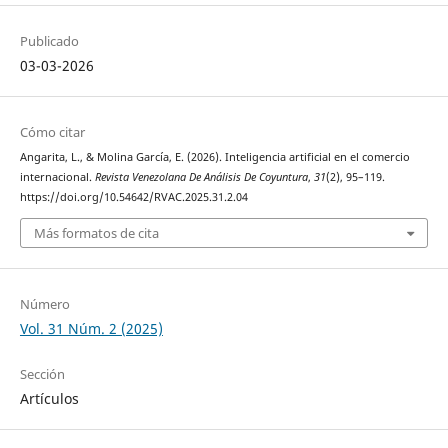
Publicado
03-03-2026
Cómo citar
Angarita, L., & Molina García, E. (2026). Inteligencia artificial en el comercio
internacional.
Revista Venezolana De Análisis De Coyuntura
,
31
(2), 95–119.
https://doi.org/10.54642/RVAC.2025.31.2.04
Más formatos de cita
Número
Vol. 31 Núm. 2 (2025)
Sección
Artículos