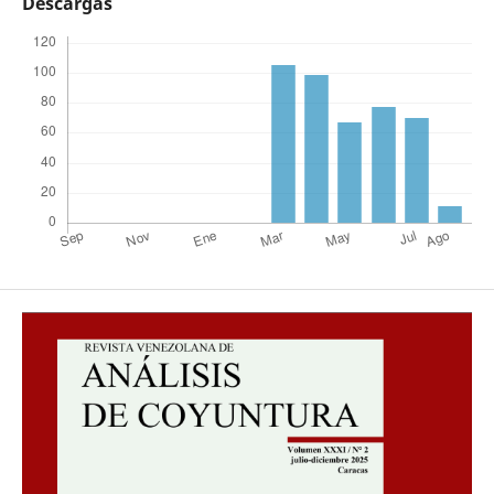
Descargas