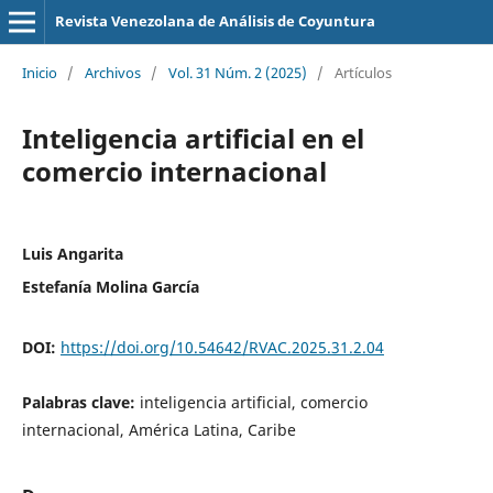
Revista Venezolana de Análisis de Coyuntura
Inicio
/
Archivos
/
Vol. 31 Núm. 2 (2025)
/
Artículos
Inteligencia artificial en el
comercio internacional
Luis Angarita
Estefanía Molina García
DOI:
https://doi.org/10.54642/RVAC.2025.31.2.04
Palabras clave:
inteligencia artificial, comercio
internacional, América Latina, Caribe