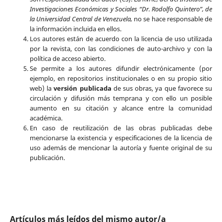
Investigaciones Económicas y Sociales “Dr. Rodolfo Quintero”, de
la Universidad Central de Venezuela,
no se hace responsable de
la información incluida en ellos.
Los autores están de acuerdo con la licencia de uso utilizada
por la revista, con las condiciones de auto-archivo y con la
política de acceso abierto.
Se permite a los autores difundir electrónicamente (por
ejemplo, en repositorios institucionales o en su propio sitio
web) la
versión publicada
de sus obras, ya que favorece su
circulación y difusión más temprana y con ello un posible
aumento en su citación y alcance entre la comunidad
académica.
En caso de reutilización de las obras publicadas debe
mencionarse la existencia y especificaciones de la licencia de
uso además de mencionar la autoría y fuente original de su
publicación.
Artículos más leídos del mismo autor/a