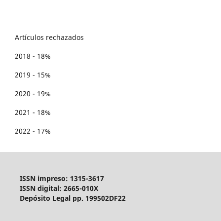
Artículos rechazados
2018 - 18%
2019 - 15%
2020 - 19%
2021 - 18%
2022 - 17%
ISSN impreso: 1315-3617
ISSN digital: 2665-010X
Depósito Legal pp. 199502DF22