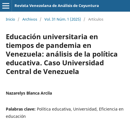
Revista Venezolana de Análisis de Coyuntura
Inicio
/
Archivos
/
Vol. 31 Núm. 1 (2025)
/
Artículos
Educación universitaria en
tiempos de pandemia en
Venezuela: análisis de la política
educativa. Caso Universidad
Central de Venezuela
Nazarelys Blanca Arcila
Palabras clave:
Política educativa, Universidad, Eficiencia en
educación