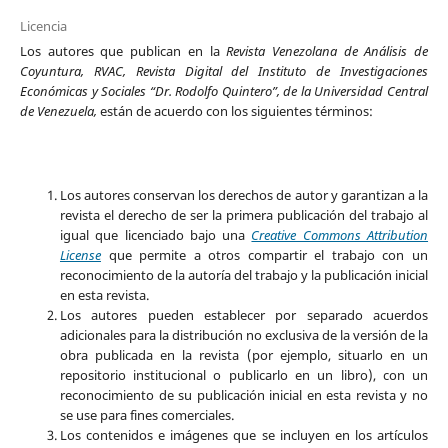
Licencia
Los autores que publican en la
Revista Venezolana de Análisis de
Coyuntura, RVAC, Revista Digital del Instituto de Investigaciones
Económicas y Sociales “Dr. Rodolfo Quintero”, de la Universidad Central
de Venezuela,
están de acuerdo con los siguientes términos:
Los autores conservan los derechos de autor y garantizan a la
revista el derecho de ser la primera publicación del trabajo al
igual que licenciado bajo una
Creative Commons Attribution
License
que permite a otros compartir el trabajo con un
reconocimiento de la autoría del trabajo y la publicación inicial
en esta revista.
Los autores pueden establecer por separado acuerdos
adicionales para la distribución no exclusiva de la versión de la
obra publicada en la revista (por ejemplo, situarlo en un
repositorio institucional o publicarlo en un libro), con un
reconocimiento de su publicación inicial en esta revista y no
se use para fines comerciales.
Los contenidos e imágenes que se incluyen en los artículos