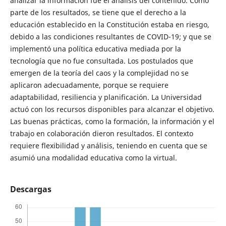
analizar la información fue el análisis del contenido. Como
parte de los resultados, se tiene que el derecho a la
educación establecido en la Constitución estaba en riesgo,
debido a las condiciones resultantes de COVID-19; y que se
implementó una política educativa mediada por la
tecnología que no fue consultada. Los postulados que
emergen de la teoría del caos y la complejidad no se
aplicaron adecuadamente, porque se requiere
adaptabilidad, resiliencia y planificación. La Universidad
actuó con los recursos disponibles para alcanzar el objetivo.
Las buenas prácticas, como la formación, la información y el
trabajo en colaboración dieron resultados. El contexto
requiere flexibilidad y análisis, teniendo en cuenta que se
asumió una modalidad educativa como la virtual.
Descargas