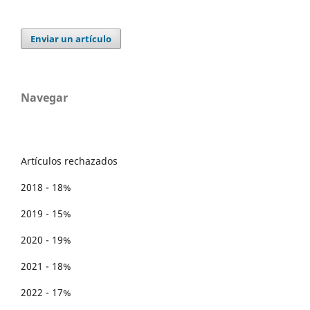
Enviar un artículo
Navegar
Artículos rechazados
2018 - 18%
2019 - 15%
2020 - 19%
2021 - 18%
2022 - 17%