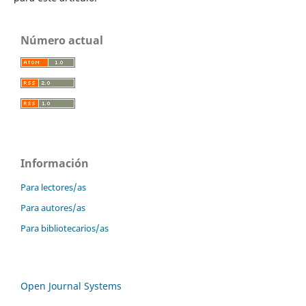
Número actual
Información
Para lectores/as
Para autores/as
Para bibliotecarios/as
Open Journal Systems