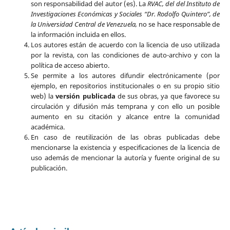
son responsabilidad del autor (es). La
RVAC, del del Instituto de
Investigaciones Económicas y Sociales “Dr. Rodolfo Quintero”, de
la Universidad Central de Venezuela,
no se hace responsable de
la información incluida en ellos.
Los autores están de acuerdo con la licencia de uso utilizada
por la revista, con las condiciones de auto-archivo y con la
política de acceso abierto.
Se permite a los autores difundir electrónicamente (por
ejemplo, en repositorios institucionales o en su propio sitio
web) la
versión publicada
de sus obras, ya que favorece su
circulación y difusión más temprana y con ello un posible
aumento en su citación y alcance entre la comunidad
académica.
En caso de reutilización de las obras publicadas debe
mencionarse la existencia y especificaciones de la licencia de
uso además de mencionar la autoría y fuente original de su
publicación.