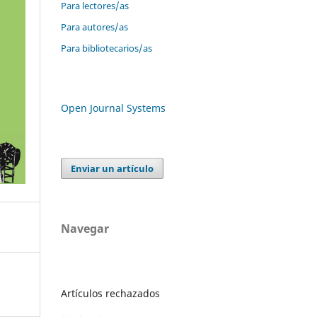
Para lectores/as
Para autores/as
Para bibliotecarios/as
Open Journal Systems
Enviar un artículo
Navegar
Artículos rechazados