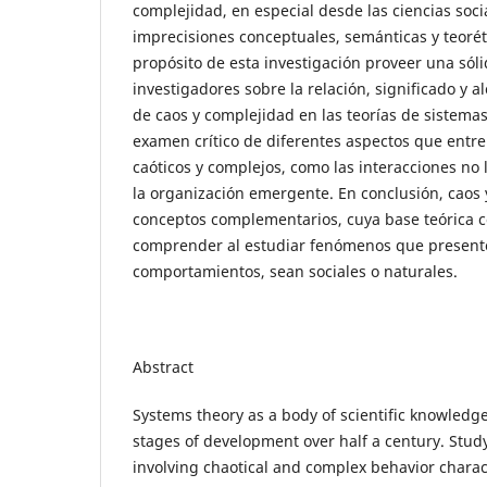
complejidad, en especial desde las ciencias soci
imprecisiones conceptuales, semánticas y teorét
propósito de esta investigación proveer una sóli
investigadores sobre la relación, significado y a
de caos y complejidad en las teorías de sistemas
examen crítico de diferentes aspectos que entre
caóticos y complejos, como las interacciones no 
la organización emergente. En conclusión, caos
conceptos complementarios, cuya base teórica 
comprender al estudiar fenómenos que present
comportamientos, sean sociales o naturales.
Abstract
Systems theory as a body of scientific knowledg
stages of development over half a century. St
involving chaotical and complex behavior charac