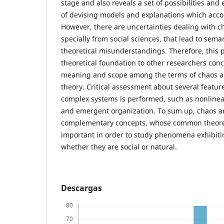
stage and also reveals a set of possibilities and
of devising models and explanations which accou
However, there are uncertainties dealing with c
specially from social sciences, that lead to sema
theoretical misunderstandings. Therefore, this 
theoretical foundation to other researchers conc
meaning and scope among the terms of chaos a
theory. Critical assessment about several featur
complex systems is performed, such as nonlinea
and emergent organization. To sum up, chaos a
complementary concepts, whose common theoret
important in order to study phenomena exhibiti
whether they are social or natural.
Descargas