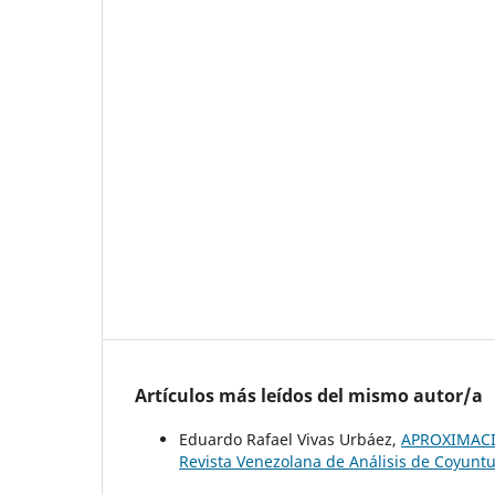
Artículos más leídos del mismo autor/a
Eduardo Rafael Vivas Urbáez,
APROXIMACI
Revista Venezolana de Análisis de Coyuntu