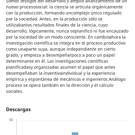
Somos testigos del desarrollo y amplio afianzamiento de un
nuevo procesosocial: la ciencia se articula orgánicamente
con la producción, formando uncomplejo único regulado
por la sociedad. Antes, en la producción sólo se
utilizabanlos resultados finales de la ciencia, cuyo
desarrollo, lógicamente, nunca seplanificó ni fue encauzado
por la sociedad de un modo consciente. En cambioahora la
investigación científica se integra en el proceso productivo
como unaparte suya, aunque independiente en cierto
grado, y empieza a desempeñarpoco a poco un papel
determinante en él. Las investigaciones científicas
planificadasy organizadas asumen el papel que antes
desempeñaban la inventivaindividual y la experiencia
empírica y espontánea de mecánicos e ingenieros.Análogo
proceso se opera también en la dirección y el cálculo
sociales.
Descargas