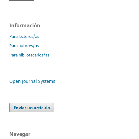
Información
Para lectores/as
Para autores/as
Para bibliotecarios/as
Open Journal Systems
Enviar un artículo
Navegar