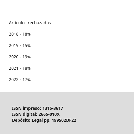
Artículos rechazados
2018 - 18%
2019 - 15%
2020 - 19%
2021 - 18%
2022 - 17%
ISSN impreso: 1315-3617
ISSN digital: 2665-010X
Depósito Legal pp. 199502DF22