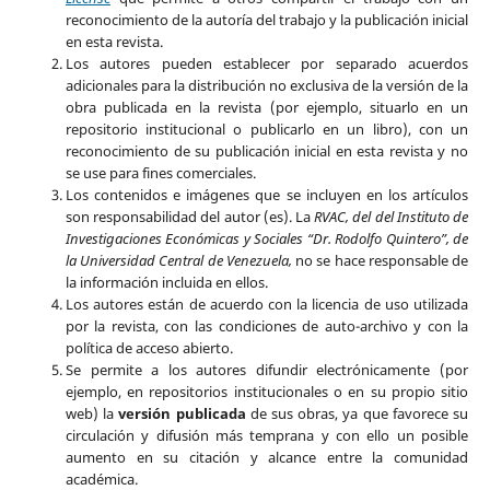
reconocimiento de la autoría del trabajo y la publicación inicial
en esta revista.
Los autores pueden establecer por separado acuerdos
adicionales para la distribución no exclusiva de la versión de la
obra publicada en la revista (por ejemplo, situarlo en un
repositorio institucional o publicarlo en un libro), con un
reconocimiento de su publicación inicial en esta revista y no
se use para fines comerciales.
Los contenidos e imágenes que se incluyen en los artículos
son responsabilidad del autor (es). La
RVAC, del del Instituto de
Investigaciones Económicas y Sociales “Dr. Rodolfo Quintero”, de
la Universidad Central de Venezuela,
no se hace responsable de
la información incluida en ellos.
Los autores están de acuerdo con la licencia de uso utilizada
por la revista, con las condiciones de auto-archivo y con la
política de acceso abierto.
Se permite a los autores difundir electrónicamente (por
ejemplo, en repositorios institucionales o en su propio sitio
web) la
versión publicada
de sus obras, ya que favorece su
circulación y difusión más temprana y con ello un posible
aumento en su citación y alcance entre la comunidad
académica.