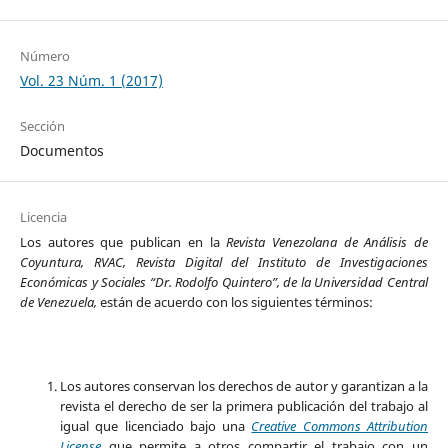
Número
Vol. 23 Núm. 1 (2017)
Sección
Documentos
Licencia
Los autores que publican en la
Revista Venezolana de Análisis de
Coyuntura, RVAC, Revista Digital del Instituto de Investigaciones
Económicas y Sociales “Dr. Rodolfo Quintero”, de la Universidad Central
de Venezuela,
están de acuerdo con los siguientes términos:
Los autores conservan los derechos de autor y garantizan a la
revista el derecho de ser la primera publicación del trabajo al
igual que licenciado bajo una
Creative Commons Attribution
License
que permite a otros compartir el trabajo con un