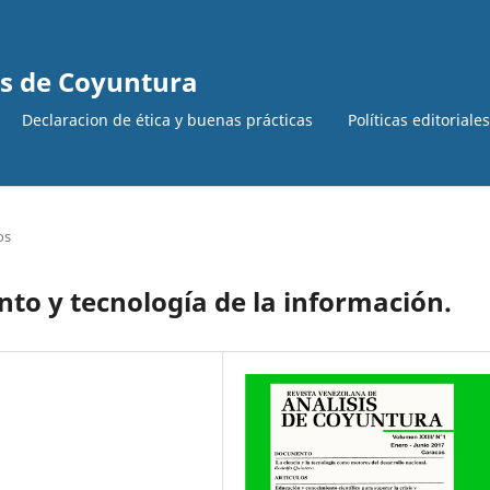
is de Coyuntura
Declaracion de ética y buenas prácticas
Políticas editoriale
os
nto y tecnología de la información.