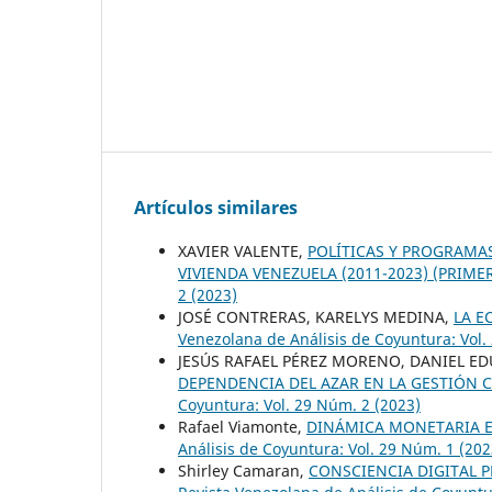
Artículos similares
XAVIER VALENTE,
POLÍTICAS Y PROGRAMAS
VIVIENDA VENEZUELA (2011-2023) (PRIME
2 (2023)
JOSÉ CONTRERAS, KARELYS MEDINA,
LA E
Venezolana de Análisis de Coyuntura: Vol.
JESÚS RAFAEL PÉREZ MORENO, DANIEL 
DEPENDENCIA DEL AZAR EN LA GESTIÓN
Coyuntura: Vol. 29 Núm. 2 (2023)
Rafael Viamonte,
DINÁMICA MONETARIA E
Análisis de Coyuntura: Vol. 29 Núm. 1 (202
Shirley Camaran,
CONSCIENCIA DIGITAL 