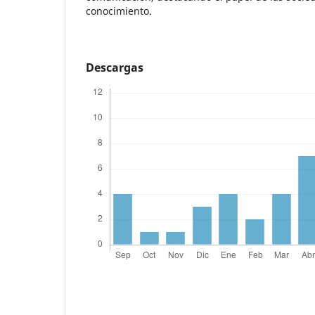
conocimiento.
Descargas