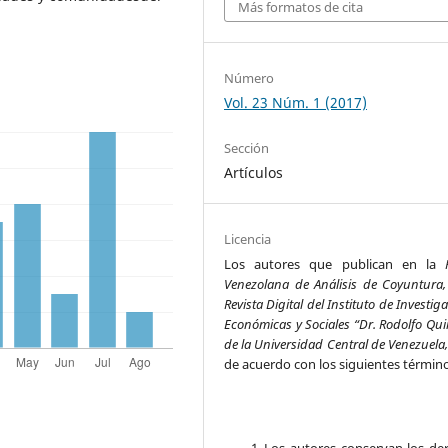
Más formatos de cita
Número
Vol. 23 Núm. 1 (2017)
Sección
Artículos
Licencia
Los autores que publican en la
Venezolana de Análisis de Coyuntura,
Revista Digital del Instituto de Investig
Económicas y Sociales “Dr. Rodolfo Qui
de la Universidad Central de Venezuela
de acuerdo con los siguientes términ