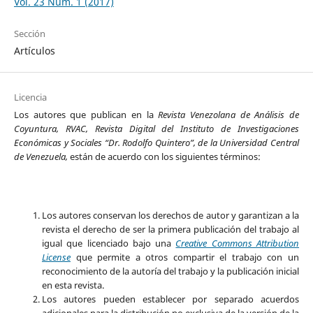
Vol. 23 Núm. 1 (2017)
Sección
Artículos
Licencia
Los autores que publican en la
Revista Venezolana de Análisis de
Coyuntura, RVAC, Revista Digital del Instituto de Investigaciones
Económicas y Sociales “Dr. Rodolfo Quintero”, de la Universidad Central
de Venezuela,
están de acuerdo con los siguientes términos:
Los autores conservan los derechos de autor y garantizan a la
revista el derecho de ser la primera publicación del trabajo al
igual que licenciado bajo una
Creative Commons Attribution
License
que permite a otros compartir el trabajo con un
reconocimiento de la autoría del trabajo y la publicación inicial
en esta revista.
Los autores pueden establecer por separado acuerdos