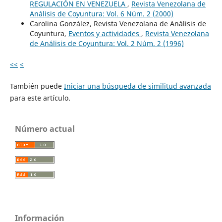
REGULACIÓN EN VENEZUELA
,
Revista Venezolana de
Análisis de Coyuntura: Vol. 6 Núm. 2 (2000)
Carolina González, Revista Venezolana de Análisis de
Coyuntura,
Eventos y actividades
,
Revista Venezolana
de Análisis de Coyuntura: Vol. 2 Núm. 2 (1996)
<<
<
También puede
Iniciar una búsqueda de similitud avanzada
para este artículo.
Número actual
Información