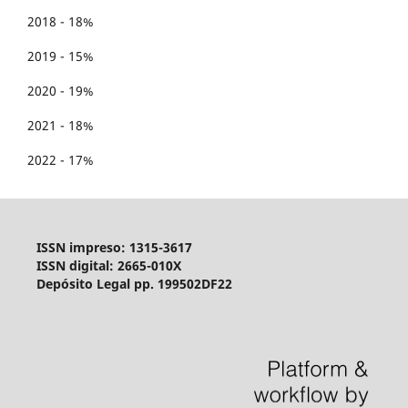
2018 - 18%
2019 - 15%
2020 - 19%
2021 - 18%
2022 - 17%
ISSN impreso: 1315-3617
ISSN digital: 2665-010X
Depósito Legal pp. 199502DF22