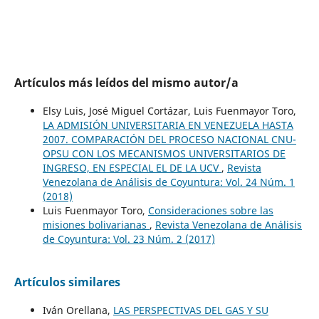
Artículos más leídos del mismo autor/a
Elsy Luis, José Miguel Cortázar, Luis Fuenmayor Toro,
LA ADMISIÓN UNIVERSITARIA EN VENEZUELA HASTA
2007. COMPARACIÓN DEL PROCESO NACIONAL CNU-
OPSU CON LOS MECANISMOS UNIVERSITARIOS DE
INGRESO, EN ESPECIAL EL DE LA UCV
,
Revista
Venezolana de Análisis de Coyuntura: Vol. 24 Núm. 1
(2018)
Luis Fuenmayor Toro,
Consideraciones sobre las
misiones bolivarianas
,
Revista Venezolana de Análisis
de Coyuntura: Vol. 23 Núm. 2 (2017)
Artículos similares
Iván Orellana,
LAS PERSPECTIVAS DEL GAS Y SU