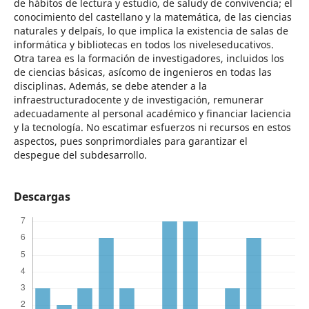
de hábitos de lectura y estudio, de saludy de convivencia; el
conocimiento del castellano y la matemática, de las ciencias
naturales y delpaís, lo que implica la existencia de salas de
informática y bibliotecas en todos los niveleseducativos.
Otra tarea es la formación de investigadores, incluidos los
de ciencias básicas, asícomo de ingenieros en todas las
disciplinas. Además, se debe atender a la
infraestructuradocente y de investigación, remunerar
adecuadamente al personal académico y financiar laciencia
y la tecnología. No escatimar esfuerzos ni recursos en estos
aspectos, pues sonprimordiales para garantizar el
despegue del subdesarrollo.
Descargas