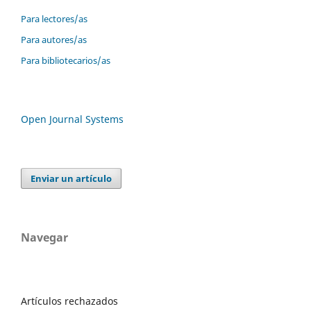
Para lectores/as
Para autores/as
Para bibliotecarios/as
Open Journal Systems
Enviar un artículo
Navegar
Artículos rechazados