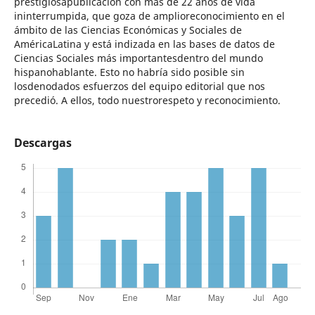
prestigiosapublicación con más de 22 años de vida
ininterrumpida, que goza de amplioreconocimiento en el
ámbito de las Ciencias Económicas y Sociales de
AméricaLatina y está indizada en las bases de datos de
Ciencias Sociales más importantesdentro del mundo
hispanohablante. Esto no habría sido posible sin
losdenodados esfuerzos del equipo editorial que nos
precedió. A ellos, todo nuestrorespeto y reconocimiento.
Descargas