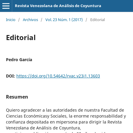
Revista Venezolana de Análisis de Coyuntura
Inicio
/
Archivos
/
Vol. 23 Núm. 1 (2017)
/
Editorial
Editorial
Pedro García
DOI:
https://doi.org/10.54642/rvac.v23i1.13603
Resumen
Quiero agradecer a las autoridades de nuestra Facultad de
Ciencias Económicasy Sociales, la enorme responsabilidad y
confianza depositada en mipersona para dirigir la Revista
Venezolana de Análisis de Coyuntura,