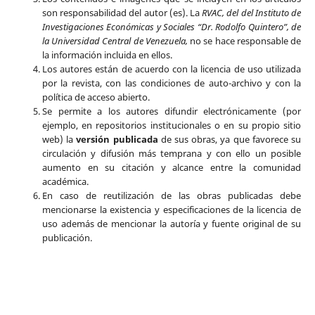
son responsabilidad del autor (es). La
RVAC, del del Instituto de
Investigaciones Económicas y Sociales “Dr. Rodolfo Quintero”, de
la Universidad Central de Venezuela,
no se hace responsable de
la información incluida en ellos.
Los autores están de acuerdo con la licencia de uso utilizada
por la revista, con las condiciones de auto-archivo y con la
política de acceso abierto.
Se permite a los autores difundir electrónicamente (por
ejemplo, en repositorios institucionales o en su propio sitio
web) la
versión publicada
de sus obras, ya que favorece su
circulación y difusión más temprana y con ello un posible
aumento en su citación y alcance entre la comunidad
académica.
En caso de reutilización de las obras publicadas debe
mencionarse la existencia y especificaciones de la licencia de
uso además de mencionar la autoría y fuente original de su
publicación.