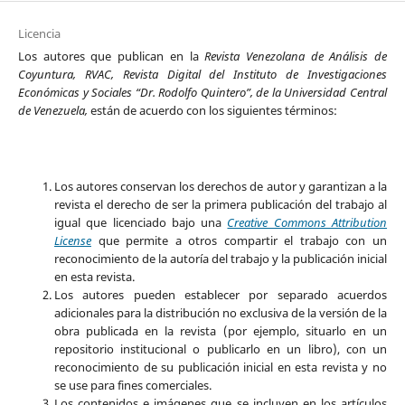
Licencia
Los autores que publican en la
Revista Venezolana de Análisis de
Coyuntura, RVAC, Revista Digital del Instituto de Investigaciones
Económicas y Sociales “Dr. Rodolfo Quintero”, de la Universidad Central
de Venezuela,
están de acuerdo con los siguientes términos:
Los autores conservan los derechos de autor y garantizan a la
revista el derecho de ser la primera publicación del trabajo al
igual que licenciado bajo una
Creative Commons Attribution
License
que permite a otros compartir el trabajo con un
reconocimiento de la autoría del trabajo y la publicación inicial
en esta revista.
Los autores pueden establecer por separado acuerdos
adicionales para la distribución no exclusiva de la versión de la
obra publicada en la revista (por ejemplo, situarlo en un
repositorio institucional o publicarlo en un libro), con un
reconocimiento de su publicación inicial en esta revista y no
se use para fines comerciales.
Los contenidos e imágenes que se incluyen en los artículos