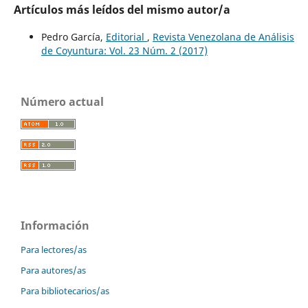
Artículos más leídos del mismo autor/a
Pedro García,
Editorial
,
Revista Venezolana de Análisis
de Coyuntura: Vol. 23 Núm. 2 (2017)
Número actual
Información
Para lectores/as
Para autores/as
Para bibliotecarios/as