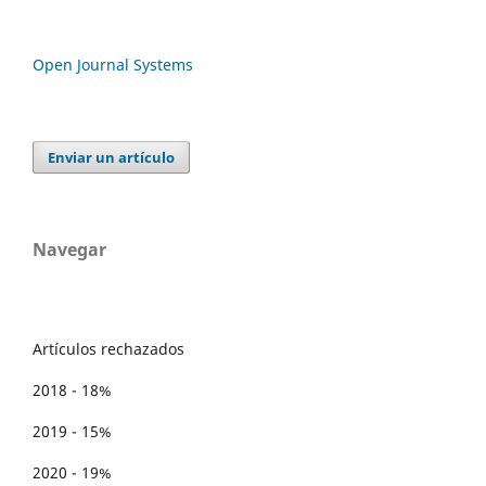
Open Journal Systems
Enviar un artículo
Navegar
Artículos rechazados
2018 - 18%
2019 - 15%
2020 - 19%