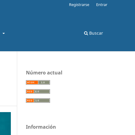
Registrarse
Entrar
s
Buscar
Número actual
Información