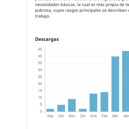
necesidades básicas, la cual es más propia de la
pobreza, cuyos rasgos principales se describen 
trabajo.
Descargas