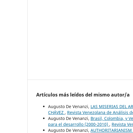
Artículos más leídos del mismo autor/a
Augusto De Venanzi,
LAS MISERIAS DEL A
CHÁVEZ
,
Revista Venezolana de Análisis d
Augusto De Venanzi,
Brasil, Colombia, y V
para el desarrollo (2000-2010)
,
Revista Ve
Augusto De Venanzi,
AUTHORITARIANISM 