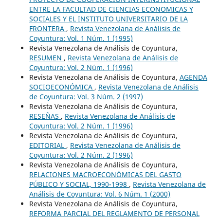
ENTRE LA FACULTAD DE CIENCIAS ECONOMICAS Y
SOCIALES Y EL INSTITUTO UNIVERSITARIO DE LA
FRONTERA
,
Revista Venezolana de Análisis de
Coyuntura: Vol. 1 Núm. 1 (1995)
Revista Venezolana de Análisis de Coyuntura,
RESUMEN
,
Revista Venezolana de Análisis de
Coyuntura: Vol. 2 Núm. 1 (1996)
Revista Venezolana de Análisis de Coyuntura,
AGENDA
SOCIOECONÓMICA
,
Revista Venezolana de Análisis
de Coyuntura: Vol. 3 Núm. 2 (1997)
Revista Venezolana de Análisis de Coyuntura,
RESEÑAS
,
Revista Venezolana de Análisis de
Coyuntura: Vol. 2 Núm. 1 (1996)
Revista Venezolana de Análisis de Coyuntura,
EDITORIAL
,
Revista Venezolana de Análisis de
Coyuntura: Vol. 2 Núm. 2 (1996)
Revista Venezolana de Análisis de Coyuntura,
RELACIONES MACROECONÓMICAS DEL GASTO
PÚBLICO Y SOCIAL, 1990-1998
,
Revista Venezolana de
Análisis de Coyuntura: Vol. 6 Núm. 1 (2000)
Revista Venezolana de Análisis de Coyuntura,
REFORMA PARCIAL DEL REGLAMENTO DE PERSONAL