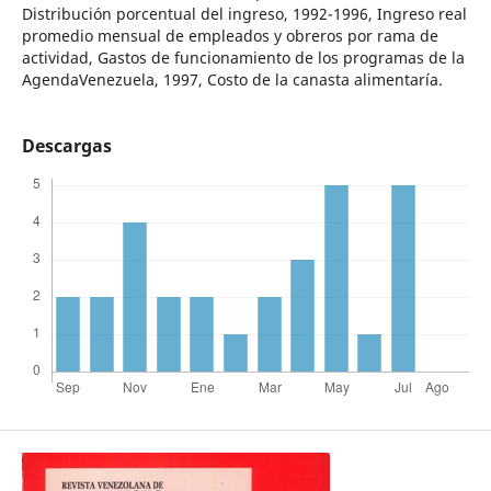
Distribución porcentual del ingreso, 1992-1996, Ingreso real
promedio mensual de empleados y obreros por rama de
actividad, Gastos de funcionamiento de los programas de la
AgendaVenezuela, 1997, Costo de la canasta alimentaría.
Descargas