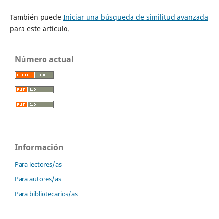
También puede
Iniciar una búsqueda de similitud avanzada
para este artículo.
Número actual
Información
Para lectores/as
Para autores/as
Para bibliotecarios/as