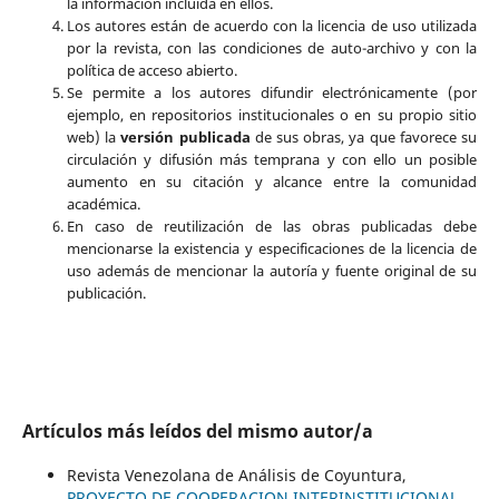
la información incluida en ellos.
Los autores están de acuerdo con la licencia de uso utilizada
por la revista, con las condiciones de auto-archivo y con la
política de acceso abierto.
Se permite a los autores difundir electrónicamente (por
ejemplo, en repositorios institucionales o en su propio sitio
web) la
versión publicada
de sus obras, ya que favorece su
circulación y difusión más temprana y con ello un posible
aumento en su citación y alcance entre la comunidad
académica.
En caso de reutilización de las obras publicadas debe
mencionarse la existencia y especificaciones de la licencia de
uso además de mencionar la autoría y fuente original de su
publicación.
Artículos más leídos del mismo autor/a
Revista Venezolana de Análisis de Coyuntura,
PROYECTO DE COOPERACION INTERINSTITUCIONAL