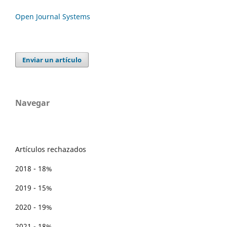
Open Journal Systems
Enviar un artículo
Navegar
Artículos rechazados
2018 - 18%
2019 - 15%
2020 - 19%
2021 - 18%