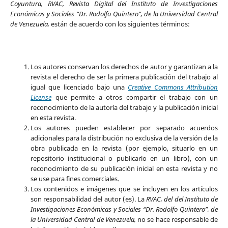
Coyuntura, RVAC, Revista Digital del Instituto de Investigaciones
Económicas y Sociales “Dr. Rodolfo Quintero”, de la Universidad Central
de Venezuela,
están de acuerdo con los siguientes términos:
Los autores conservan los derechos de autor y garantizan a la
revista el derecho de ser la primera publicación del trabajo al
igual que licenciado bajo una
Creative Commons Attribution
License
que permite a otros compartir el trabajo con un
reconocimiento de la autoría del trabajo y la publicación inicial
en esta revista.
Los autores pueden establecer por separado acuerdos
adicionales para la distribución no exclusiva de la versión de la
obra publicada en la revista (por ejemplo, situarlo en un
repositorio institucional o publicarlo en un libro), con un
reconocimiento de su publicación inicial en esta revista y no
se use para fines comerciales.
Los contenidos e imágenes que se incluyen en los artículos
son responsabilidad del autor (es). La
RVAC, del del Instituto de
Investigaciones Económicas y Sociales “Dr. Rodolfo Quintero”, de
la Universidad Central de Venezuela,
no se hace responsable de