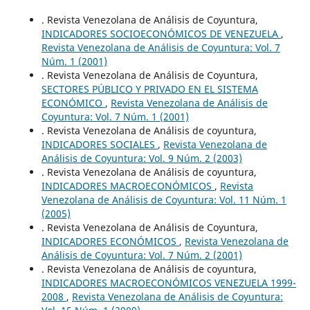
. Revista Venezolana de Análisis de Coyuntura,
INDICADORES SOCIOECONÓMICOS DE VENEZUELA
,
Revista Venezolana de Análisis de Coyuntura: Vol. 7
Núm. 1 (2001)
. Revista Venezolana de Análisis de Coyuntura,
SECTORES PÚBLICO Y PRIVADO EN EL SISTEMA
ECONÓMICO
,
Revista Venezolana de Análisis de
Coyuntura: Vol. 7 Núm. 1 (2001)
. Revista Venezolana de Análisis de coyuntura,
INDICADORES SOCIALES
,
Revista Venezolana de
Análisis de Coyuntura: Vol. 9 Núm. 2 (2003)
. Revista Venezolana de Análisis de coyuntura,
INDICADORES MACROECONÓMICOS
,
Revista
Venezolana de Análisis de Coyuntura: Vol. 11 Núm. 1
(2005)
. Revista Venezolana de Análisis de Coyuntura,
INDICADORES ECONÓMICOS
,
Revista Venezolana de
Análisis de Coyuntura: Vol. 7 Núm. 2 (2001)
. Revista Venezolana de Análisis de coyuntura,
INDICADORES MACROECONÓMICOS VENEZUELA 1999-
2008
,
Revista Venezolana de Análisis de Coyuntura: