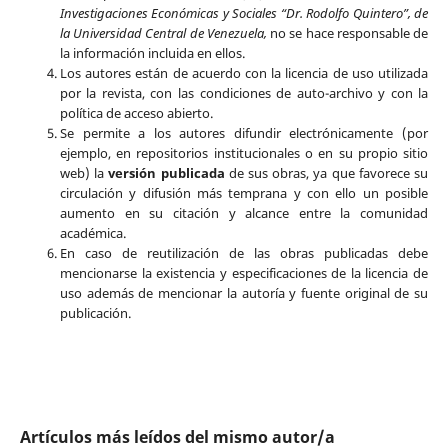
Investigaciones Económicas y Sociales “Dr. Rodolfo Quintero”, de
la Universidad Central de Venezuela,
no se hace responsable de
la información incluida en ellos.
Los autores están de acuerdo con la licencia de uso utilizada
por la revista, con las condiciones de auto-archivo y con la
política de acceso abierto.
Se permite a los autores difundir electrónicamente (por
ejemplo, en repositorios institucionales o en su propio sitio
web) la
versión publicada
de sus obras, ya que favorece su
circulación y difusión más temprana y con ello un posible
aumento en su citación y alcance entre la comunidad
académica.
En caso de reutilización de las obras publicadas debe
mencionarse la existencia y especificaciones de la licencia de
uso además de mencionar la autoría y fuente original de su
publicación.
Artículos más leídos del mismo autor/a