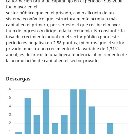
La formación bruta de capital fijo en el período 1995-2000
fue mayor en el
sector público que en el privado, como alícuota de un
sistema económico que estructuralmente acumula más
capital en el primero, por ser éste el que recibe el mayor
flujo de ingresos y dirige toda la economía. No obstante, la
tasa de crecimiento anual en el sector público para este
período es negativa en 2,58 puntos, mientras que el sector
privado muestra un crecimiento de la variable de 1,71%
anual, es decir existe una ligera tendencia al incremento de
la acumulación de capital en el sector privado.
Descargas