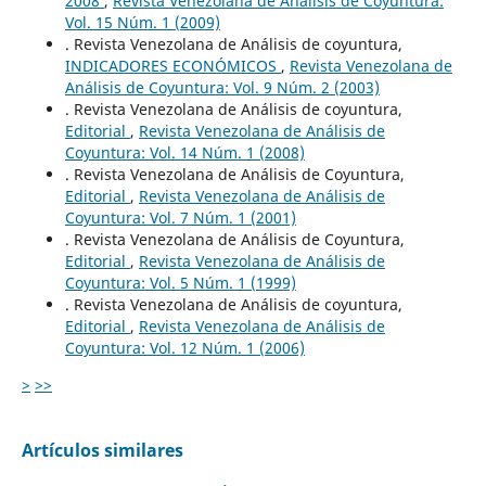
2008
,
Revista Venezolana de Análisis de Coyuntura:
Vol. 15 Núm. 1 (2009)
. Revista Venezolana de Análisis de coyuntura,
INDICADORES ECONÓMICOS
,
Revista Venezolana de
Análisis de Coyuntura: Vol. 9 Núm. 2 (2003)
. Revista Venezolana de Análisis de coyuntura,
Editorial
,
Revista Venezolana de Análisis de
Coyuntura: Vol. 14 Núm. 1 (2008)
. Revista Venezolana de Análisis de Coyuntura,
Editorial
,
Revista Venezolana de Análisis de
Coyuntura: Vol. 7 Núm. 1 (2001)
. Revista Venezolana de Análisis de Coyuntura,
Editorial
,
Revista Venezolana de Análisis de
Coyuntura: Vol. 5 Núm. 1 (1999)
. Revista Venezolana de Análisis de coyuntura,
Editorial
,
Revista Venezolana de Análisis de
Coyuntura: Vol. 12 Núm. 1 (2006)
>
>>
Artículos similares