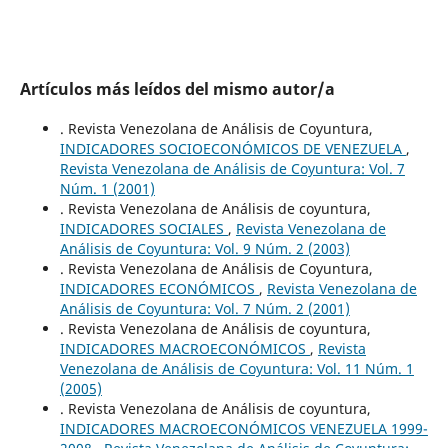
Artículos más leídos del mismo autor/a
. Revista Venezolana de Análisis de Coyuntura,
INDICADORES SOCIOECONÓMICOS DE VENEZUELA
,
Revista Venezolana de Análisis de Coyuntura: Vol. 7
Núm. 1 (2001)
. Revista Venezolana de Análisis de coyuntura,
INDICADORES SOCIALES
,
Revista Venezolana de
Análisis de Coyuntura: Vol. 9 Núm. 2 (2003)
. Revista Venezolana de Análisis de Coyuntura,
INDICADORES ECONÓMICOS
,
Revista Venezolana de
Análisis de Coyuntura: Vol. 7 Núm. 2 (2001)
. Revista Venezolana de Análisis de coyuntura,
INDICADORES MACROECONÓMICOS
,
Revista
Venezolana de Análisis de Coyuntura: Vol. 11 Núm. 1
(2005)
. Revista Venezolana de Análisis de coyuntura,
INDICADORES MACROECONÓMICOS VENEZUELA 1999-