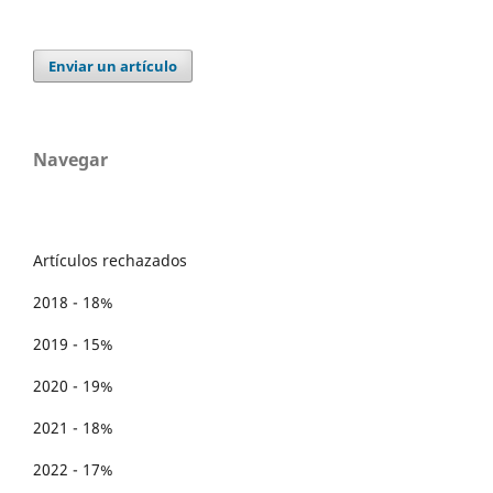
Enviar un artículo
Navegar
Artículos rechazados
2018 - 18%
2019 - 15%
2020 - 19%
2021 - 18%
2022 - 17%