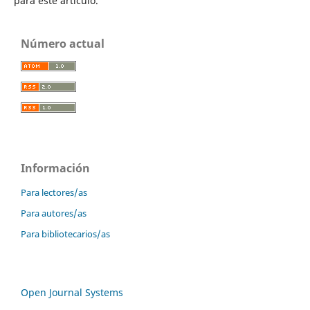
para este artículo.
Número actual
Información
Para lectores/as
Para autores/as
Para bibliotecarios/as
Open Journal Systems