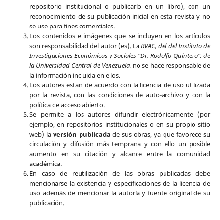
repositorio institucional o publicarlo en un libro), con un
reconocimiento de su publicación inicial en esta revista y no
se use para fines comerciales.
Los contenidos e imágenes que se incluyen en los artículos
son responsabilidad del autor (es). La
RVAC, del del Instituto de
Investigaciones Económicas y Sociales “Dr. Rodolfo Quintero”, de
la Universidad Central de Venezuela,
no se hace responsable de
la información incluida en ellos.
Los autores están de acuerdo con la licencia de uso utilizada
por la revista, con las condiciones de auto-archivo y con la
política de acceso abierto.
Se permite a los autores difundir electrónicamente (por
ejemplo, en repositorios institucionales o en su propio sitio
web) la
versión publicada
de sus obras, ya que favorece su
circulación y difusión más temprana y con ello un posible
aumento en su citación y alcance entre la comunidad
académica.
En caso de reutilización de las obras publicadas debe
mencionarse la existencia y especificaciones de la licencia de
uso además de mencionar la autoría y fuente original de su
publicación.