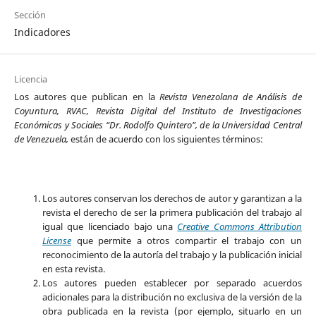
Sección
Indicadores
Licencia
Los autores que publican en la
Revista Venezolana de Análisis de
Coyuntura, RVAC, Revista Digital del Instituto de Investigaciones
Económicas y Sociales “Dr. Rodolfo Quintero”, de la Universidad Central
de Venezuela,
están de acuerdo con los siguientes términos:
Los autores conservan los derechos de autor y garantizan a la
revista el derecho de ser la primera publicación del trabajo al
igual que licenciado bajo una
Creative Commons Attribution
License
que permite a otros compartir el trabajo con un
reconocimiento de la autoría del trabajo y la publicación inicial
en esta revista.
Los autores pueden establecer por separado acuerdos
adicionales para la distribución no exclusiva de la versión de la
obra publicada en la revista (por ejemplo, situarlo en un