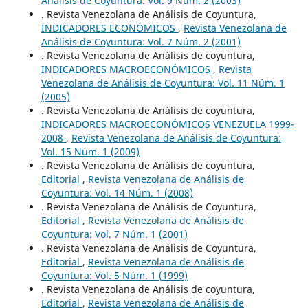
Análisis de Coyuntura: Vol. 9 Núm. 2 (2003)
. Revista Venezolana de Análisis de Coyuntura,
INDICADORES ECONÓMICOS
,
Revista Venezolana de
Análisis de Coyuntura: Vol. 7 Núm. 2 (2001)
. Revista Venezolana de Análisis de coyuntura,
INDICADORES MACROECONÓMICOS
,
Revista
Venezolana de Análisis de Coyuntura: Vol. 11 Núm. 1
(2005)
. Revista Venezolana de Análisis de coyuntura,
INDICADORES MACROECONÓMICOS VENEZUELA 1999-
2008
,
Revista Venezolana de Análisis de Coyuntura:
Vol. 15 Núm. 1 (2009)
. Revista Venezolana de Análisis de coyuntura,
Editorial
,
Revista Venezolana de Análisis de
Coyuntura: Vol. 14 Núm. 1 (2008)
. Revista Venezolana de Análisis de Coyuntura,
Editorial
,
Revista Venezolana de Análisis de
Coyuntura: Vol. 7 Núm. 1 (2001)
. Revista Venezolana de Análisis de Coyuntura,
Editorial
,
Revista Venezolana de Análisis de
Coyuntura: Vol. 5 Núm. 1 (1999)
. Revista Venezolana de Análisis de coyuntura,
Editorial
,
Revista Venezolana de Análisis de