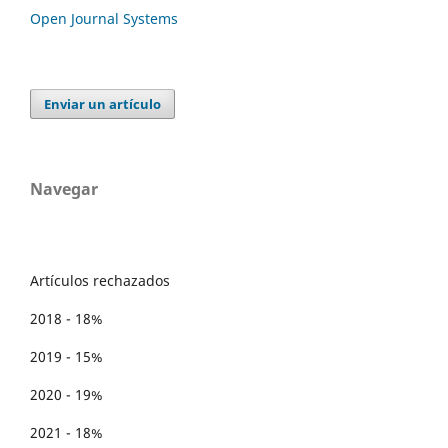
Open Journal Systems
Enviar un artículo
Navegar
Artículos rechazados
2018 - 18%
2019 - 15%
2020 - 19%
2021 - 18%