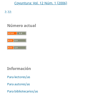
Coyuntura: Vol. 12 Núm. 1 (2006)
>
>>
Número actual
Información
Para lectores/as
Para autores/as
Para bibliotecarios/as