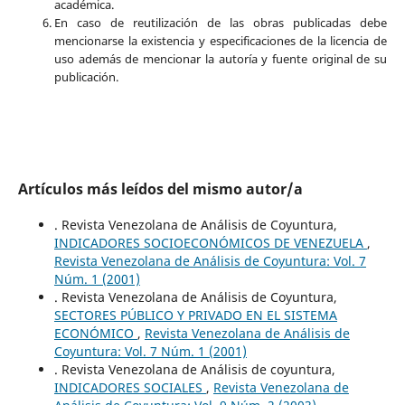
académica.
En caso de reutilización de las obras publicadas debe
mencionarse la existencia y especificaciones de la licencia de
uso además de mencionar la autoría y fuente original de su
publicación.
Artículos más leídos del mismo autor/a
. Revista Venezolana de Análisis de Coyuntura,
INDICADORES SOCIOECONÓMICOS DE VENEZUELA
,
Revista Venezolana de Análisis de Coyuntura: Vol. 7
Núm. 1 (2001)
. Revista Venezolana de Análisis de Coyuntura,
SECTORES PÚBLICO Y PRIVADO EN EL SISTEMA
ECONÓMICO
,
Revista Venezolana de Análisis de
Coyuntura: Vol. 7 Núm. 1 (2001)
. Revista Venezolana de Análisis de coyuntura,
INDICADORES SOCIALES
,
Revista Venezolana de