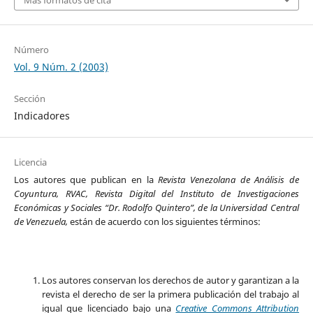
Número
Vol. 9 Núm. 2 (2003)
Sección
Indicadores
Licencia
Los autores que publican en la
Revista Venezolana de Análisis de
Coyuntura, RVAC, Revista Digital del Instituto de Investigaciones
Económicas y Sociales “Dr. Rodolfo Quintero”, de la Universidad Central
de Venezuela,
están de acuerdo con los siguientes términos:
Los autores conservan los derechos de autor y garantizan a la
revista el derecho de ser la primera publicación del trabajo al
igual que licenciado bajo una
Creative Commons Attribution