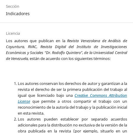
Sección
Indicadores
Licencia
Los autores que publican en la
Revista Venezolana de Análisis de
Coyuntura, RVAC, Revista Digital del Instituto de Investigaciones
Económicas y Sociales “Dr. Rodolfo Quintero”, de la Universidad Central
de Venezuela,
están de acuerdo con los siguientes términos:
Los autores conservan los derechos de autor y garantizan a la
revista el derecho de ser la primera publicación del trabajo al
igual que licenciado bajo una
Creative Commons Attribution
License
que permite a otros compartir el trabajo con un
reconocimiento de la autoría del trabajo y la publicación inicial
en esta revista.
Los autores pueden establecer por separado acuerdos
adicionales para la distribución no exclusiva de la versión de la
obra publicada en la revista (por ejemplo, situarlo en un