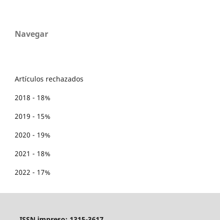
Navegar
Artículos rechazados
2018 - 18%
2019 - 15%
2020 - 19%
2021 - 18%
2022 - 17%
ISSN impreso: 1315-3617