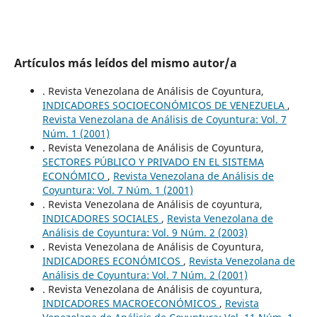
Artículos más leídos del mismo autor/a
. Revista Venezolana de Análisis de Coyuntura,
INDICADORES SOCIOECONÓMICOS DE VENEZUELA
,
Revista Venezolana de Análisis de Coyuntura: Vol. 7
Núm. 1 (2001)
. Revista Venezolana de Análisis de Coyuntura,
SECTORES PÚBLICO Y PRIVADO EN EL SISTEMA
ECONÓMICO
,
Revista Venezolana de Análisis de
Coyuntura: Vol. 7 Núm. 1 (2001)
. Revista Venezolana de Análisis de coyuntura,
INDICADORES SOCIALES
,
Revista Venezolana de
Análisis de Coyuntura: Vol. 9 Núm. 2 (2003)
. Revista Venezolana de Análisis de Coyuntura,
INDICADORES ECONÓMICOS
,
Revista Venezolana de
Análisis de Coyuntura: Vol. 7 Núm. 2 (2001)
. Revista Venezolana de Análisis de coyuntura,
INDICADORES MACROECONÓMICOS
,
Revista