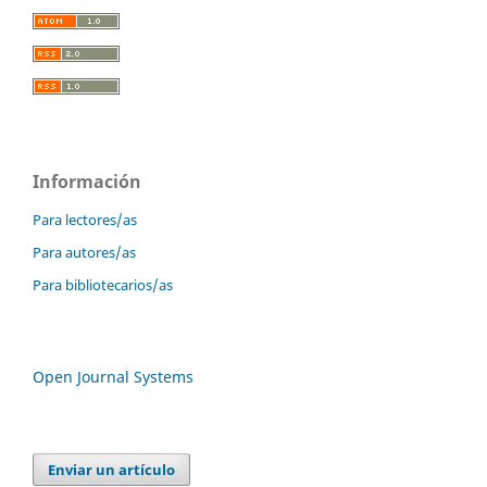
Información
Para lectores/as
Para autores/as
Para bibliotecarios/as
Open Journal Systems
Enviar un artículo