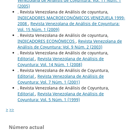
Venezolana de Análisis de Coyuntura: Vol. 11 Núm. 1
(2005)
. Revista Venezolana de Análisis de coyuntura,
INDICADORES MACROECONÓMICOS VENEZUELA 1999-
2008
,
Revista Venezolana de Análisis de Coyuntura:
Vol. 15 Núm. 1 (2009)
. Revista Venezolana de Análisis de coyuntura,
INDICADORES ECONÓMICOS
,
Revista Venezolana de
Análisis de Coyuntura: Vol. 9 Núm. 2 (2003)
. Revista Venezolana de Análisis de coyuntura,
Editorial
,
Revista Venezolana de Análisis de
Coyuntura: Vol. 14 Núm. 1 (2008)
. Revista Venezolana de Análisis de Coyuntura,
Editorial
,
Revista Venezolana de Análisis de
Coyuntura: Vol. 7 Núm. 1 (2001)
. Revista Venezolana de Análisis de Coyuntura,
Editorial
,
Revista Venezolana de Análisis de
Coyuntura: Vol. 5 Núm. 1 (1999)
>
>>
Número actual