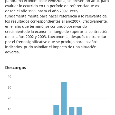
panorama económicode Venezuela, se presentan aquí, para
evaluar lo ocurrido en un período de referenciaque va
desde el año 1999 hasta el año 2007. Pero,
fundamentalmente,para hacer referencia a lo relevante de
los resultados correspondientes al año2007. Efectivamente,
en el año que terminó, se continuó observando
crecimientode la economía, luego de superar la contracción
de los años 2002 y 2003. Laeconomía, después de transitar
por el freno significativo que se produjo para losaños
indicados, pudo asimilar el impacto de una situación
adversa.
Descargas