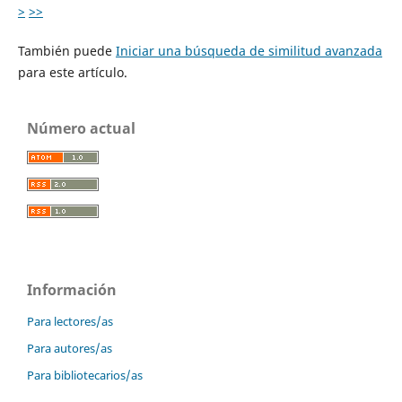
>
>>
También puede
Iniciar una búsqueda de similitud avanzada
para este artículo.
Número actual
Información
Para lectores/as
Para autores/as
Para bibliotecarios/as