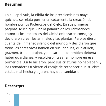
Resumen
En el Popol Vuh, la Biblia de los precolombinos maya-
quiches, se relata pormenorizadamente la creación del
hombre por los Poderosos del Cielo. En sus primeras
páginas se lee que vino la palabra de los Formadores,
entonces los Poderosos del Cielo” celebraron consejo y
decidieron crear los animales y las plantas. Pero se dieron
cuenta del inmenso silencio del mundo, y decidieron que
todos los seres vivos hablen en sus lenguas, que aúllen,
graznen, trinen o rujan, y pensaron que también debería
haber guardianes, y resolvieron crear al hombre en ese
primer día. Así lo hicieron, pero sus criaturas no hablaban, y
los Formadores tuvieron el coraje de reconocer que su obra
estaba mal hecha y dijeron, hay que cambiarlo
Descargas