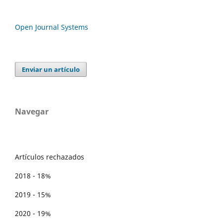
Open Journal Systems
Enviar un artículo
Navegar
Artículos rechazados
2018 - 18%
2019 - 15%
2020 - 19%