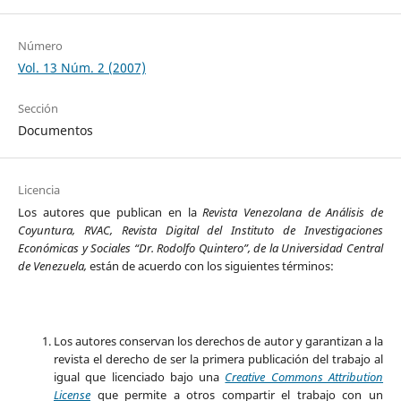
Número
Vol. 13 Núm. 2 (2007)
Sección
Documentos
Licencia
Los autores que publican en la
Revista Venezolana de Análisis de
Coyuntura, RVAC, Revista Digital del Instituto de Investigaciones
Económicas y Sociales “Dr. Rodolfo Quintero”, de la Universidad Central
de Venezuela,
están de acuerdo con los siguientes términos:
Los autores conservan los derechos de autor y garantizan a la
revista el derecho de ser la primera publicación del trabajo al
igual que licenciado bajo una
Creative Commons Attribution
License
que permite a otros compartir el trabajo con un