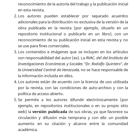
reconocimiento de la autoría del trabajo y la publicación inicial
en esta revista.
Los autores pueden establecer por separado acuerdos
adicionales para la distribución no exclusiva de la versión de la
obra publicada en la revista (por ejemplo, situarlo en un
repositorio institucional o publicarlo en un libro), con un
reconocimiento de su publicación inicial en esta revista y no
se use para fines comerciales.
Los contenidos e imágenes que se incluyen en los artículos
son responsabilidad del autor (es). La
RVAC, del del Instituto de
Investigaciones Económicas y Sociales “Dr. Rodolfo Quintero”, de
la Universidad Central de Venezuela,
no se hace responsable de
la información incluida en ellos.
Los autores están de acuerdo con la licencia de uso utilizada
por la revista, con las condiciones de auto-archivo y con la
política de acceso abierto.
Se permite a los autores difundir electrónicamente (por
ejemplo, en repositorios institucionales o en su propio sitio
web) la
versión publicada
de sus obras, ya que favorece su
circulación y difusión más temprana y con ello un posible
aumento en su citación y alcance entre la comunidad
académica.