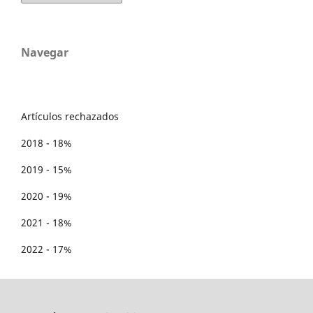
Navegar
Artículos rechazados
2018 - 18%
2019 - 15%
2020 - 19%
2021 - 18%
2022 - 17%