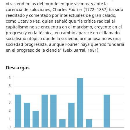
otras endemias del mundo en que vivimos, y ante la
carencia de soluciones, Charles Fourier (1772- 1857) ha sido
reeditado y comentado por intelectuales de gran calado,
como Octavio Paz, quien señaló que “la crítica radical al
capitalismo no se encuentra en el marxismo, creyente en el
progreso y en la técnica, en cambio aparece en el llamado
socialismo utópico donde la sociedad armoniosa no es una
sociedad progresista, aunque Fourier haya querido fundarla
en el progreso de la ciencia” (Seix Barral, 1981).
Descargas