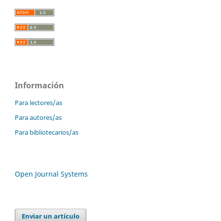
Información
Para lectores/as
Para autores/as
Para bibliotecarios/as
Open Journal Systems
Enviar un artículo