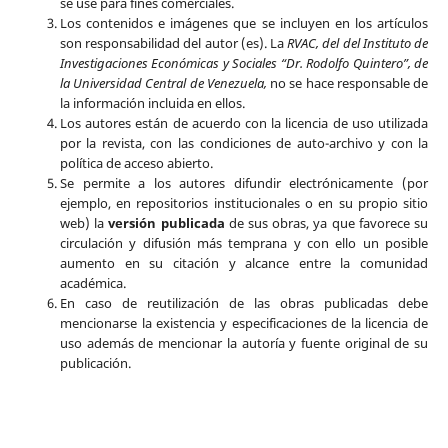
se use para fines comerciales.
Los contenidos e imágenes que se incluyen en los artículos
son responsabilidad del autor (es). La
RVAC, del del Instituto de
Investigaciones Económicas y Sociales “Dr. Rodolfo Quintero”, de
la Universidad Central de Venezuela,
no se hace responsable de
la información incluida en ellos.
Los autores están de acuerdo con la licencia de uso utilizada
por la revista, con las condiciones de auto-archivo y con la
política de acceso abierto.
Se permite a los autores difundir electrónicamente (por
ejemplo, en repositorios institucionales o en su propio sitio
web) la
versión publicada
de sus obras, ya que favorece su
circulación y difusión más temprana y con ello un posible
aumento en su citación y alcance entre la comunidad
académica.
En caso de reutilización de las obras publicadas debe
mencionarse la existencia y especificaciones de la licencia de
uso además de mencionar la autoría y fuente original de su
publicación.