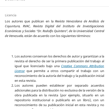
Licencia
Los autores que publican en la
Revista Venezolana de Análisis de
Coyuntura, RVAC, Revista Digital del Instituto de Investigaciones
Económicas y Sociales “Dr. Rodolfo Quintero”, de la Universidad Central
de Venezuela,
están de acuerdo con los siguientes términos:
Los autores conservan los derechos de autor y garantizan a la
revista el derecho de ser la primera publicación del trabajo al
igual que licenciado bajo una
Creative Commons Attribution
License
que permite a otros compartir el trabajo con un
reconocimiento de la autoría del trabajo y la publicación inicial
en esta revista.
Los autores pueden establecer por separado acuerdos
adicionales para la distribución no exclusiva de la versión de la
obra publicada en la revista (por ejemplo, situarlo en un
repositorio institucional o publicarlo en un libro), con un
reconocimiento de su publicación inicial en esta revista y no